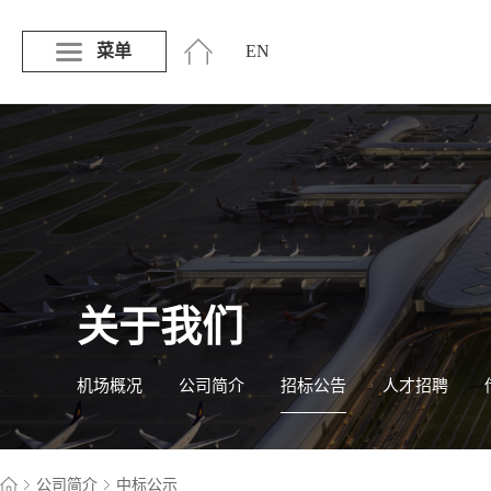
菜单
EN
关于我们
机场概况
公司简介
招标公告
人才招聘
公司简介
中标公示