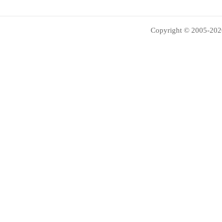
Copyright © 2005