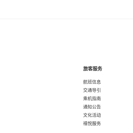
旅客服务
航班信息
交通导引
乘机指南
通知公告
文化活动
禧悦服务