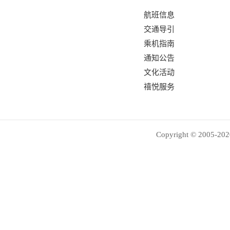
航班信息
交通导引
乘机指南
通知公告
文化活动
禧悦服务
Copyright © 2005