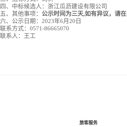
四
、中标候选人：
浙江瓜沥建设有限公司
五
、其他事项：
公示时间为三天
,
如有异议，请在
六、公示日期：
2023年6月20日
联系方式：
0571-86665070
联系人：
王工
旅客服务