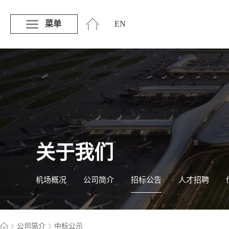
菜单
EN
关于我们
机场概况
公司简介
招标公告
人才招聘
公司简介
中标公示