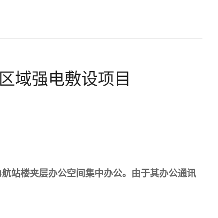
区域强电敷设项目
4航站楼夹层办公空间集中办公。由于其办公通讯