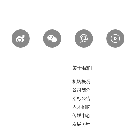
关于我们
机场概况
公司简介
招标公告
人才招聘
传媒中心
发展历程