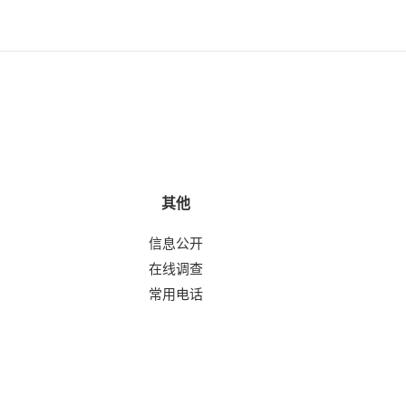
其他
信息公开
在线调查
常用电话