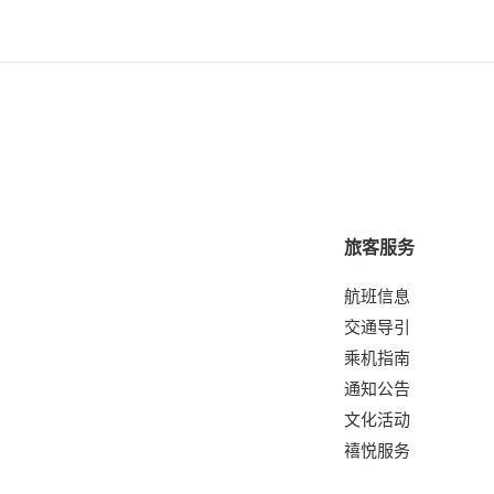
旅客服务
航班信息
交通导引
乘机指南
通知公告
文化活动
禧悦服务