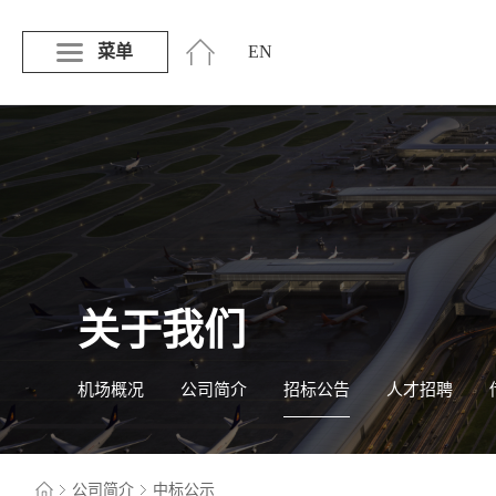
菜单
EN
关于我们
机场概况
公司简介
招标公告
人才招聘
公司简介
中标公示