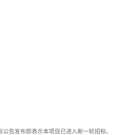
标公告发布即表示本项目已进入新一轮招标。