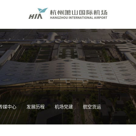
传媒中心
发展历程
机场党建
航空货运