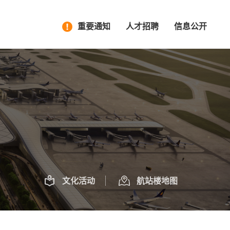
重要通知
人才招聘
信息公开
文化活动
航站楼地图