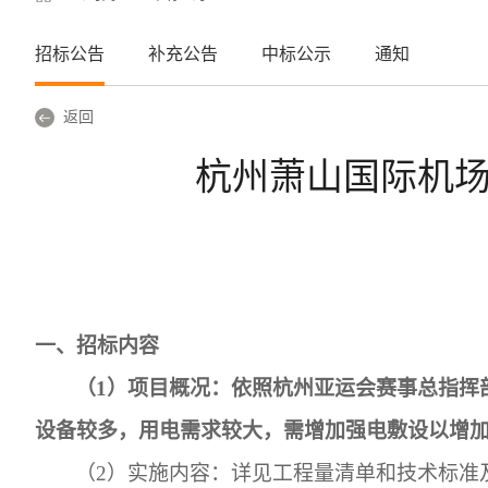
招标公告
补充公告
中标公示
通知
返回
杭州萧山国际机
一、招标内容
（1）
项目概况：依照杭州亚运会赛事总指挥
设备较多，用电需求较大，需增加强电敷设以增
（2）
实施内容：详见工程量清单和技术标准