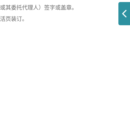
或其委托代理人）签字或盖章。
活页装订。