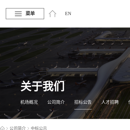
菜单
EN
关于我们
机场概况
公司简介
招标公告
人才招聘
公司简介
中标公示