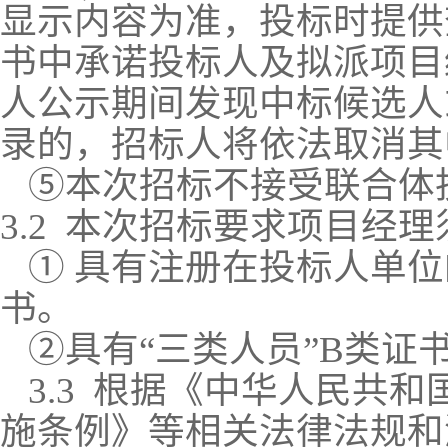
显示内容为准，投标时提供
书中承诺投标人及拟派项目
人公示期间发现中标候选人
录的，招标人将依法取消其
⑤
本次招标不接受联合体
3.2
本次招标要求项目经理
① 具有注册在投标人单
书。
②
具有
“三类人员”B类证
3.3 根据《中华人民共
施条例》等相关法律法规和