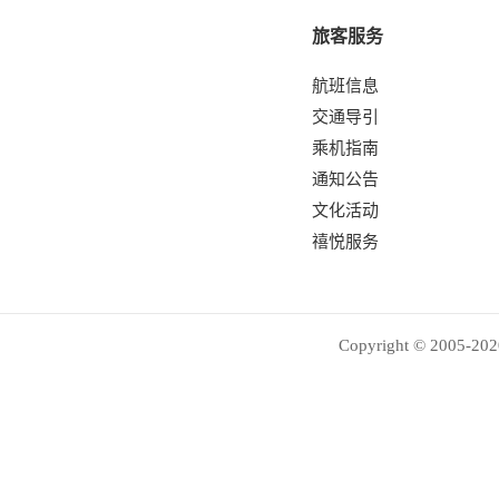
旅客服务
航班信息
交通导引
乘机指南
通知公告
文化活动
禧悦服务
Copyright © 2005