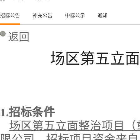
招标公告
补充公告
中标公示
通知
返回
场区第五立面
1.招标条件
场区第五立面整治项目（
限公司
，招标项目资金来自