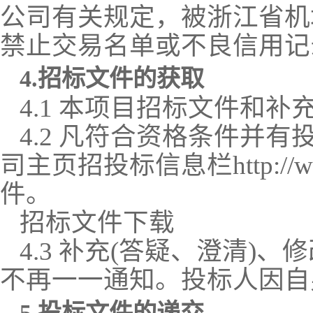
公司有关规定，被浙江省机
禁止交易名单或不良信用记
4.招标文件的获取
4.1 本项目招标文件和
4.2 凡符合资格条件并
司主页招投标信息栏http://www.
件。
招标文件下载
4.3 补充(答疑、澄清
不再一一通知。投标人因自
5.投标文件的递交