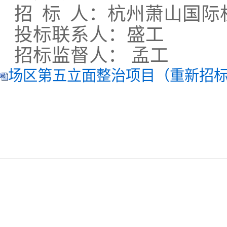
招
标
人：杭州萧山国际
投标联系人：盛工
招标监督人：
孟工
场区第五立面整治项目（重新招标）