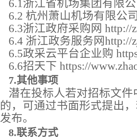
6.1浙江省机场集团有限公司主页 ht
6.2 杭州萧山机场有限公司主页：h
6.3浙江政府采购网 http://zfcg
6.4 浙江政务服务网http://zjpu
6.5政采云平台企业购 https://b
6.6招天下 https://www.zhao
7
.
其他
事项
潜在投标人若对招标文件
的，可通过书面形式提出，
发布。
8.联系方式