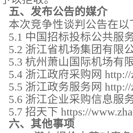
五、
发布公告的媒介
本次竞争性谈判公告在以
5.1
中国招标投标公共服
5.2
浙江省机场集团有限
5.3 杭州萧山国际机场有限公司主页
5.
4
浙江政府采购网
http://
5.
5
浙江政务服务网
http:/
5.
6
浙江企业采购信息服
5.7 招天下 https://www.zha
六、
其他事项