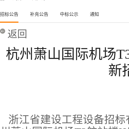
招标公告
补充公告
中标公示
通知
返回
杭州萧山国际机场T
新
浙江省建设工程设备招标