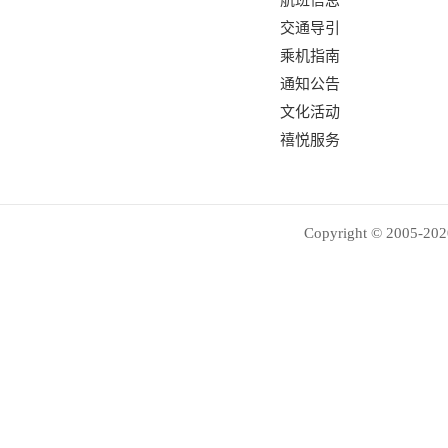
航班信息
交通导引
乘机指南
通知公告
文化活动
禧悦服务
Copyright © 2005