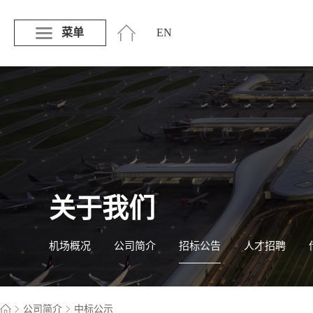
菜单
EN
关于我们
机场概况
公司简介
招标公告
人才招聘
公司简介
中标公示