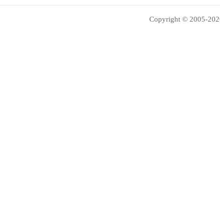
Copyright © 2005