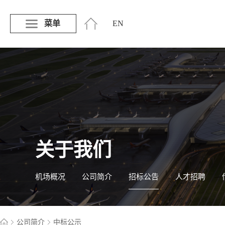
菜单
EN
关于我们
机场概况
公司简介
招标公告
人才招聘
公司简介
中标公示