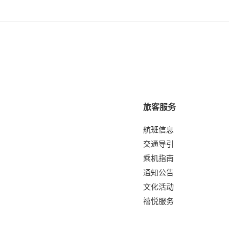
旅客服务
航班信息
交通导引
乘机指南
通知公告
文化活动
禧悦服务