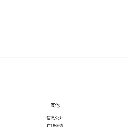
其他
信息公开
在线调查