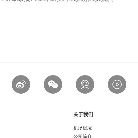
关于我们
机场概况
公司简介