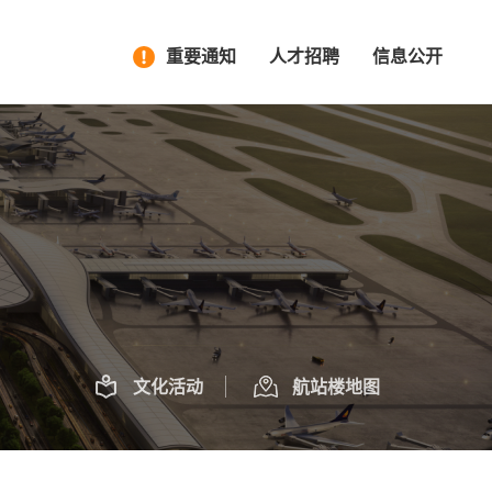
重要通知
人才招聘
信息公开
文化活动
航站楼地图