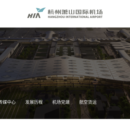
传媒中心
发展历程
机场党建
航空货运