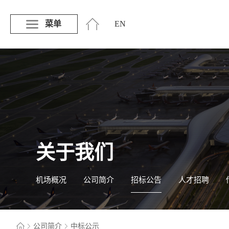
菜单
EN
关于我们
机场概况
公司简介
招标公告
人才招聘
公司简介
中标公示