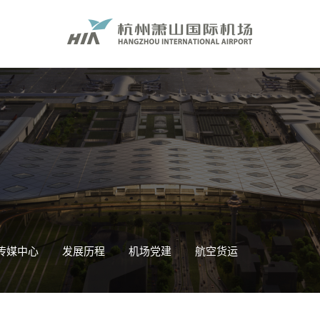
传媒中心
发展历程
机场党建
航空货运