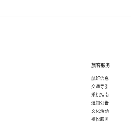
旅客服务
航班信息
交通导引
乘机指南
通知公告
文化活动
禧悦服务