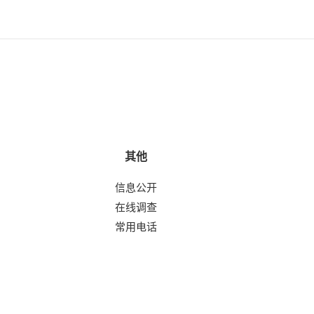
其他
信息公开
在线调查
常用电话