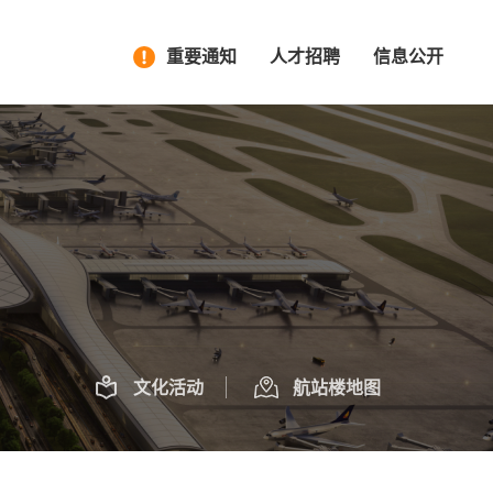
重要通知
人才招聘
信息公开
文化活动
航站楼地图