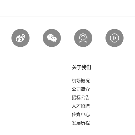
关于我们
机场概况
公司简介
招标公告
人才招聘
传媒中心
发展历程