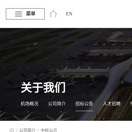
菜单
EN
关于我们
机场概况
公司简介
招标公告
人才招聘
公司简介
中标公示