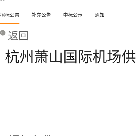
招标公告
补充公告
中标公示
通知
返回
杭州萧山国际机场供