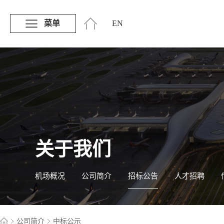
菜单
EN
关于我们
机场概况
公司简介
招标公告
人才招聘
公司简介
中标公示