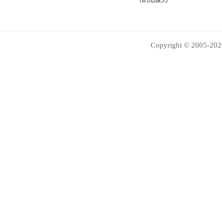
Copyright © 2005