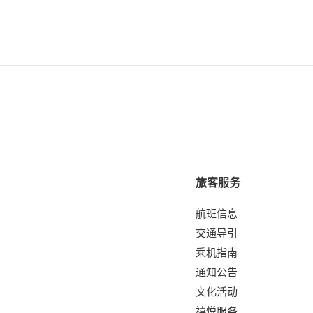
旅客服务
航班信息
交通导引
乘机指南
通知公告
文化活动
禧悦服务