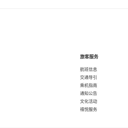
旅客服务
航班信息
交通导引
乘机指南
通知公告
文化活动
禧悦服务