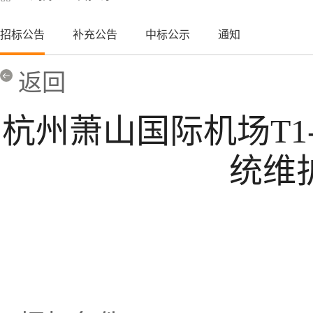
招标公告
补充公告
中标公示
通知
返回
杭州萧山国际机场T1
统维