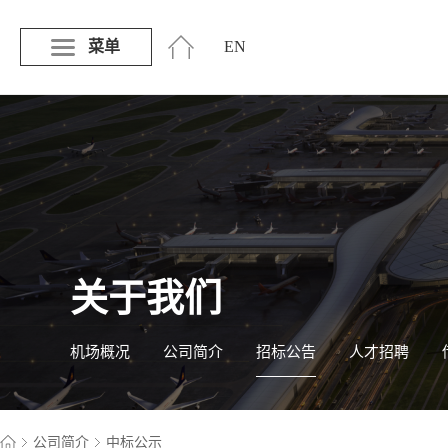
菜单
EN
关于我们
机场概况
公司简介
招标公告
人才招聘
公司简介
中标公示