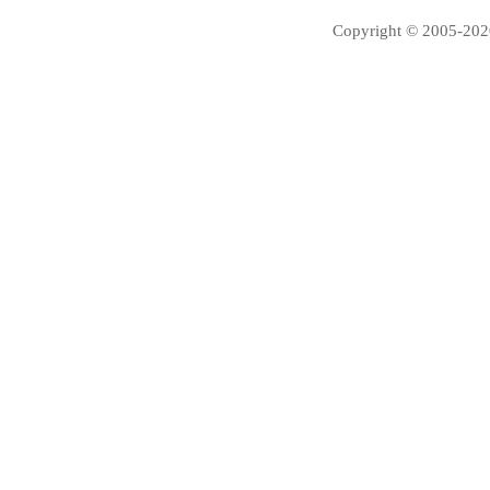
Copyright © 2005