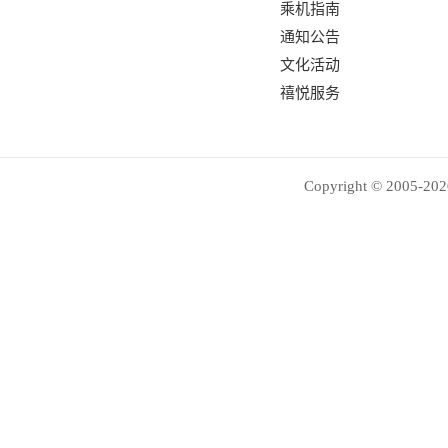
乘机指南
通知公告
文化活动
禧悦服务
Copyright © 2005