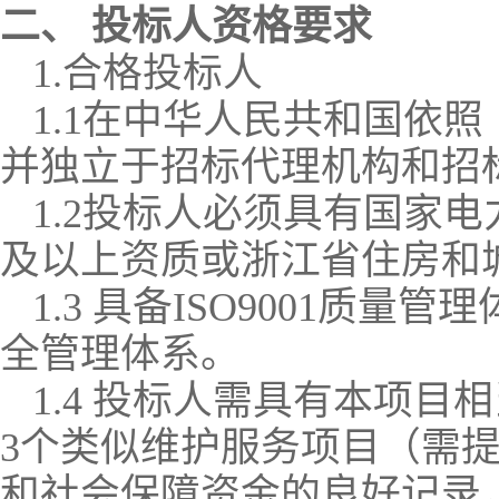
二、
投标人资格要求
1.
合格投标人
1.1
在中华人民共和国依照
并独立于招标代理机构和招
1.2
投标人必须具有国家电
及以上资质或浙江省住房和
1.3
具备
ISO9001
质量管理
全管理体系。
1.4
投标人需具有本项目相
3
个类似维护服务项目（需
和社会保障资金的良好记录