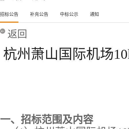
招标公告
补充公告
中标公示
通知
返回
杭州萧山国际机场1
一、招标范围及内容