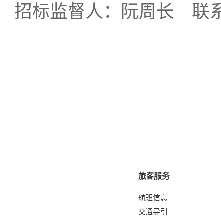
招标监督人：阮周长
联
旅客服务
航班信息
交通导引