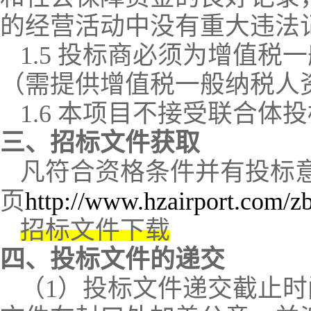
的经营活动中没有重大违法
1.5
投标商必须为增值税一
（需提供增值税一般纳税人
1.6
本项目不接受联合体投
三、招标文件获取
凡符合资格条件并有投标
页
http://www.hzairport.com/z
招标文件下载
四、投标文件的递交
（
1
）投标文件递交截止时