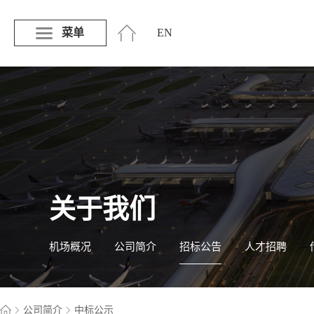
菜单
EN
关于我们
机场概况
公司简介
招标公告
人才招聘
公司简介
中标公示