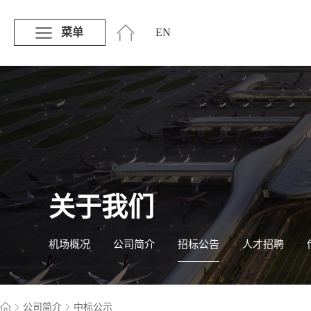
菜单
EN
关于我们
机场概况
公司简介
招标公告
人才招聘
公司简介
中标公示