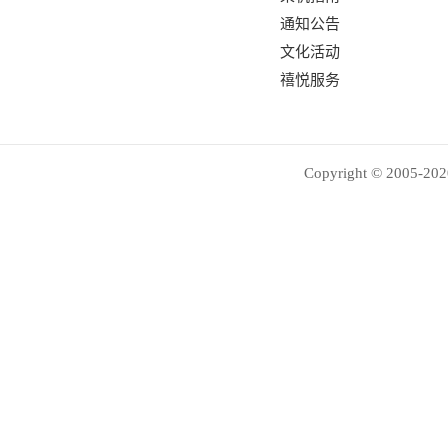
通知公告
文化活动
禧悦服务
Copyright © 2005