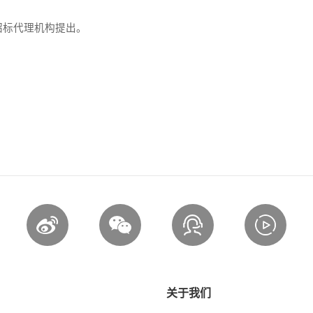
招标代理机构提出。
关于我们