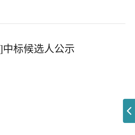
]中标候选人公示