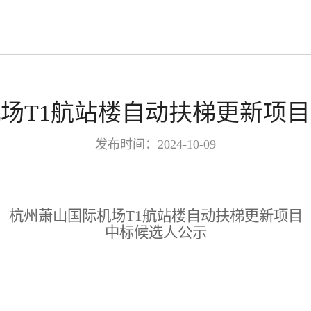
机场T1航站楼自动扶梯更新项目
发布时间：2024-10-09
杭州萧山国际机场T1航站楼自动扶梯更新项目
中标候选人公示