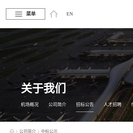
菜单
EN
关于我们
机场概况
公司简介
招标公告
人才招聘
公司简介
中标公示