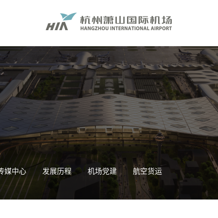
传媒中心
发展历程
机场党建
航空货运