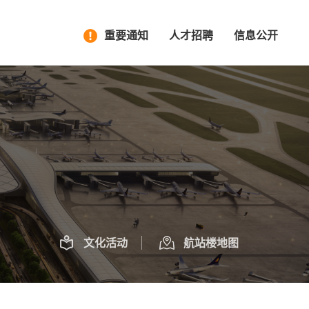
重要通知
人才招聘
信息公开
文化活动
航站楼地图