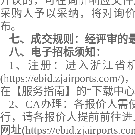
异议的，可在
询价响应文件
采购人予以采纳，将对询
布。
七、成交规则：经评审的最
八、电子招标须知：
1、注册：进入浙江省
(https://ebid.zjai
在【服务指南】的“下载中
2、CA办理：各报价人需
行，请各报价人提前前往进
网址(https://ebid.zja