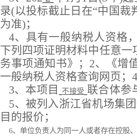
录(以投标截止日在“中国
为准)；
4、具有一般纳税人资格
下列四项证明材料中任意一
务事项通知书》；2、《增
一般纳税人资格查询网页；
3、
本项目
联合体参
不接受
5、被列入浙江省机场集
目的报价；
6、单位负责人为同一人或者存在控股