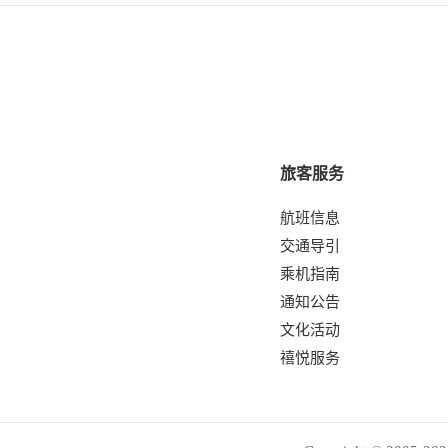
旅客服务
航班信息
交通导引
乘机指南
通知公告
文化活动
禧悦服务