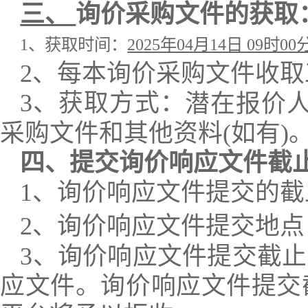
三、
询价采购文件的获取
1、获取时间：
2025年04月14日 09时00
2、每本询价采购文件收
3、
获取方式：
潜在报价人
采购文件和其他资料(如有)
四、提交询价响应文件截
1、询价响应文件提交的截
2、询价响应文件提交地点
3、询价响应文件提交截
应文件。询价响应文件提交