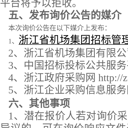
平台将予以拒收。
五、发布询价公告的媒介
本次询价公告在以下媒介上发布：
浙江省机场集团招标管理系统（航e
1、
2、浙江省机场集团有限公司官网 ht
3、中国招标投标公共服务平台 htt
4、浙江政府采购网 http://zfcg.
5、浙江企业采购信息服
六、其他事项
1、潜在报价人若对询价