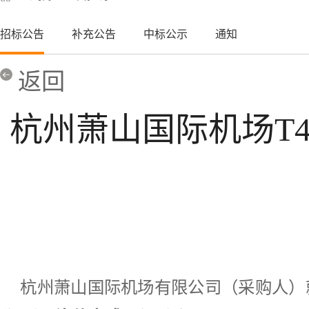
招标公告
补充公告
中标公示
通知
返回
杭州萧山国际机场T
杭州萧山国际机场有限公司（采购人）