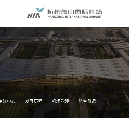
传媒中心
发展历程
机场党建
航空货运