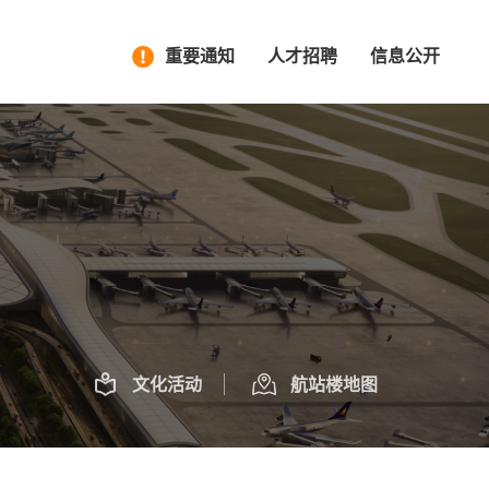
重要通知
人才招聘
信息公开
文化活动
航站楼地图