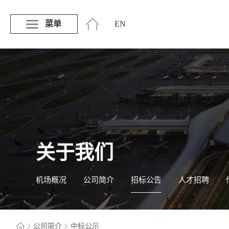
菜单
EN
关于我们
机场概况
公司简介
招标公告
人才招聘
公司简介
中标公示