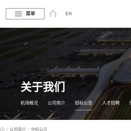
菜单
EN
关于我们
机场概况
公司简介
招标公告
人才招聘
公司简介
中标公示