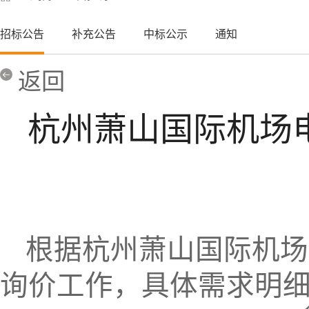
招标公告
补充公告
中标公示
通知
返回
杭州萧山国际机场
根据
杭州萧山国际机场
询价工作，具体需求明