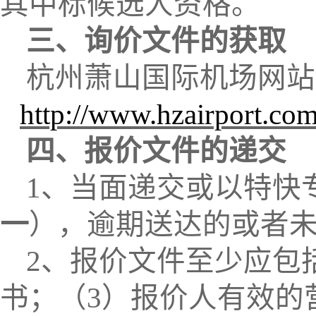
其中标候选人资格。
三、询价文件的获取
杭州萧山国际机场网站
http://www.hzairport.com
四、报价文件的递交
1、当面递交或以特快
一
）
，逾期送达的或者
2、报价文件至少应包
书
；
（
3）报价人有效的