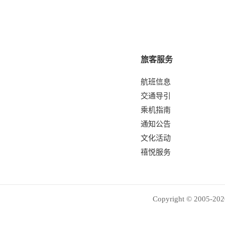
旅客服务
航班信息
交通导引
乘机指南
通知公告
文化活动
禧悦服务
Copyright © 2005