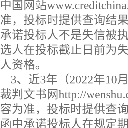
中国网站www.creditc
准，投标时提供查询结
承诺投标人不是失信被
选人在投标截止日前为
人资格。
3、近3年（202
2
年
10
裁判文书网http://wens
容为准，投标时提供查
函中承诺投标人在规定期