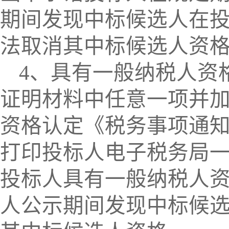
期间发现中标候选人在
法取消其中标候选人资
4、具有一般纳税人资
证明材料中任意一项并加
资格认定《税务事项通知
打印投标人电子税务局一
投标人具有一般纳税人
人公示期间发现中标候