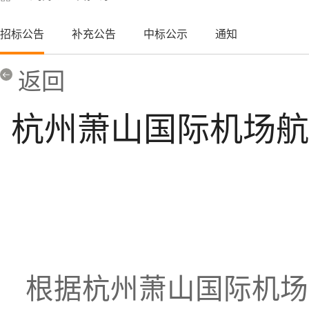
招标公告
补充公告
中标公示
通知
返回
杭州萧山国际机场航
根据
杭州萧山国际机场