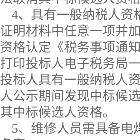
4、具有一般纳税人资
证明材料中任意一项并加
资格认定《税务事项通知
打印投标人电子税务局一
投标人具有一般纳税人
人公示期间发现中标候
其中标候选人资格。
5、维修人员需具备电