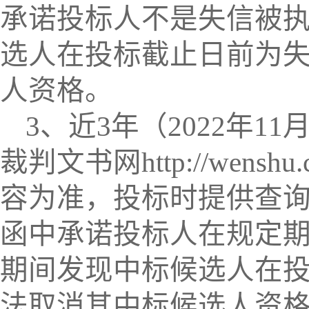
承诺投标人不是失信被
选人在投标截止日前为
人资格。
3、近3年（202
2
年
11
裁判文书网http://wens
容为准，投标时提供查
函中承诺投标人在规定期
期间发现中标候选人在
法取消其中标候选人资