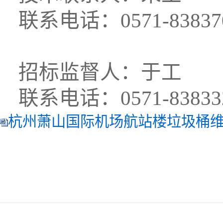
联系电话：
0571-83837
招标监督人：
于工
联系电话：
0571-8383
3
杭州萧山国际机场航站楼垃圾桶维修