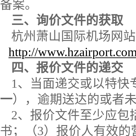
备案。
三、询价文件的获取
杭州萧山国际机场网站
http://www.hzairport.com
四、报价文件的递交
1、当面递交或以特快
一
）
，逾期送达的或者
2、报价文件至少应包
书
；
（
3）报价人有效的