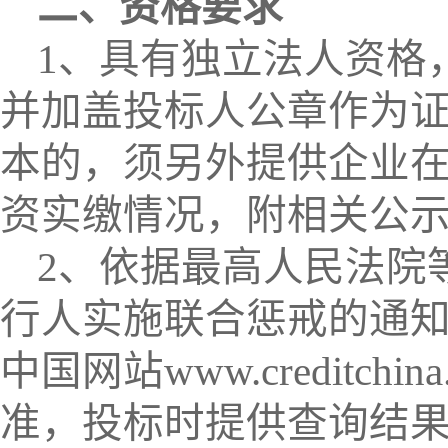
二、资格要求
1、具有独立法人资格
并加盖投标人公章作为
本的，须另外提供企业在
资实缴情况，附相关公
2、依据最高人民法院
行人实施联合惩戒的通
中国网站www.creditc
准，投标时提供查询结