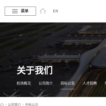
菜单
EN
关于我们
机场概况
公司简介
招标公告
人才招聘
公司简介
中标公示