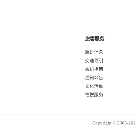
旅客服务
航班信息
交通导引
乘机指南
通知公告
文化活动
禧悦服务
Copyright © 2005