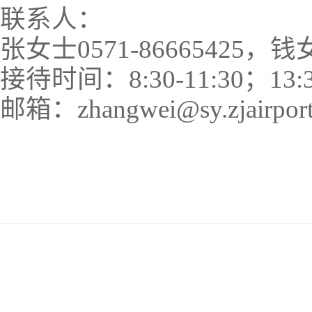
联系人：
张女士0571-86665425，钱女士
接待时间：8:30-11:30；13
邮箱：zhangwei@sy.zjairport