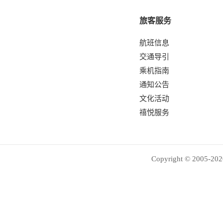
旅客服务
航班信息
交通导引
乘机指南
通知公告
文化活动
禧悦服务
Copyright © 2005