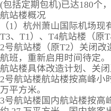
(包括定期包机)已达180个
航站楼概况
（1）杭州萧山国际机场现有
T3、T1）、T4航站楼（原
2号航站楼（原T2）关闭
航班，重新启用时间待定。
航站楼具体改造计划、关闭
2号航站楼航站楼按高峰小时
万平方米。
3号航站楼国内航站楼按高