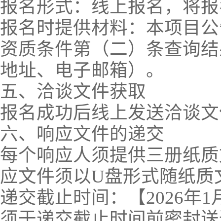
报名形式：线上报名，将报名材料发送
报名时提供材料：本项目公
资质条件第（二）条查询结
地址、电子邮箱）。
五、洽谈文件获取
报名成功后线上发送洽谈
六、响应文件的递交
每个响应人须提供三册纸质
应文件须以U盘形式随纸质
递交截止时间：【2026年
须于递交截止时间前密封送