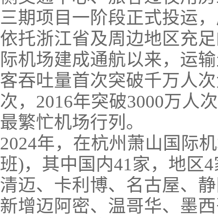
三期项目一阶段正式投运，
依托浙江省及周边地区充足
际机场建成通航以来，运输
客吞吐量首次突破千万人次大
次，2016年突破3000万人
最繁忙机场行列。
2024年，在杭州萧山国际
班)，其中国内41家，地区
清迈、卡利博、名古屋、静
新增迈阿密、温哥华、墨西