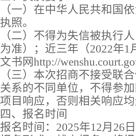
（一）在中华人民共和国依
执照。
（二）不得为失信被执行人（以信用
为准）；近三年（2022年
文书网http://wenshu.cou
（三）本次招商不接受联合
关系的不同单位，不得参加
项目响应，否则相关响应均
四、报名时间
报名时间：2025年12月26日