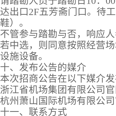
请踏勘人员于踏勘日10：
达出口2F五芳斋门口。待
鞋）。
不管参与踏勘与否，响应人
若中选，则同意按照经营场
设施设备。
十、发布公告的媒介
本次招商公告在以下媒介发
浙江省机场集团有限公司官网 http:
杭州萧山国际机场有限公司官网http
十一、联系方式