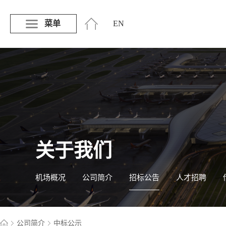
菜单
EN
关于我们
机场概况
公司简介
招标公告
人才招聘
公司简介
中标公示