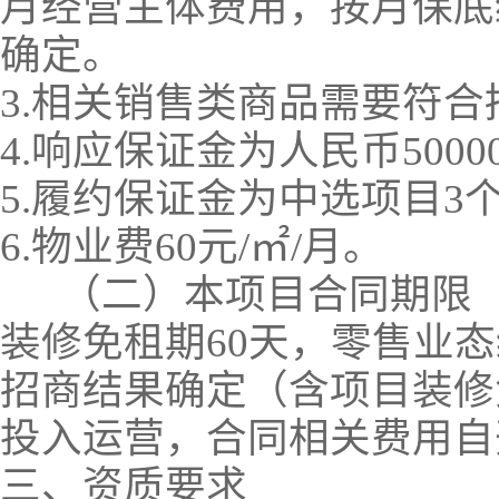
月经营主体费用，按月保底
确定。
3.相关销售类商品需要符合
4.响应保证金为人民币5000
5.履约保证金为中选项目
6.物业费60元/㎡/月。
（二）本项目合同期限（
装修免租期60天，零售业
招商结果确定（含项目装修
投入运营，合同相关费用自
三、资质要求