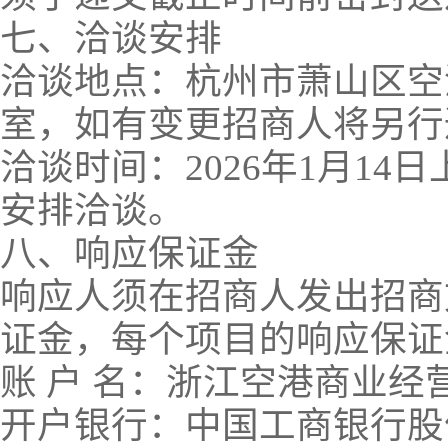
七、洽谈安排
洽谈地点：杭州市萧山区空
室，如有变更招商人将另行
洽谈时间：2026年1月1
安排洽谈。
八、响应保证金
响应人须在招商人发出招商
证金，每个项目的响应保证金金
账 户 名：浙江空港商业经
开户银行：中国工商银行股