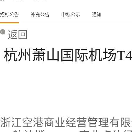
招标公告
补充公告
中标公示
通知
返回
杭州萧山国际机场T4
浙江空港商业经营管理有限