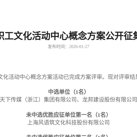
职工文化活动中心概念方案公开征
发布时间：2026-01-27
文化活动中心概念方案活动已完成方案评审。现对评审
中选单位（1名）
天下传媒（浙江）集团有限公司、龙邦建设股份有限公
未中选优胜应征单位第一名（1名）
上海风语筑文化科技股份有限公司