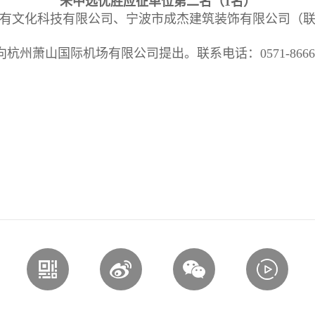
未中选优胜应征单位第二名（1名）
有文化科技有限公司、宁波市成杰建筑装饰有限公司（
萧山国际机场有限公司提出。联系电话：0571-86661
杭州萧山国
2026