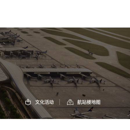
文化活动
航站楼地图