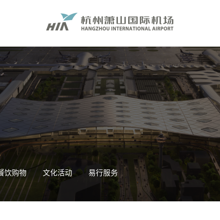
餐饮购物
文化活动
易行服务