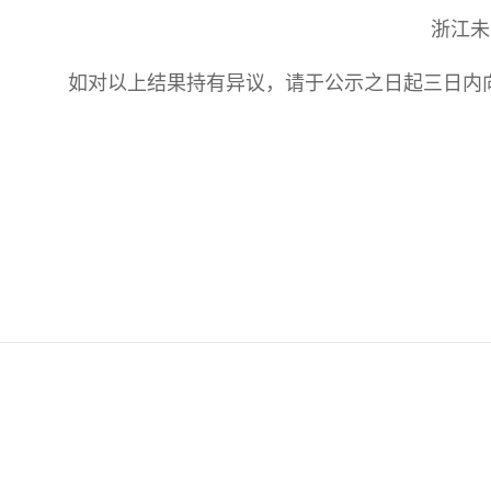
浙江未
如对以上结果持有异议，请于公示之日起三日内向杭州