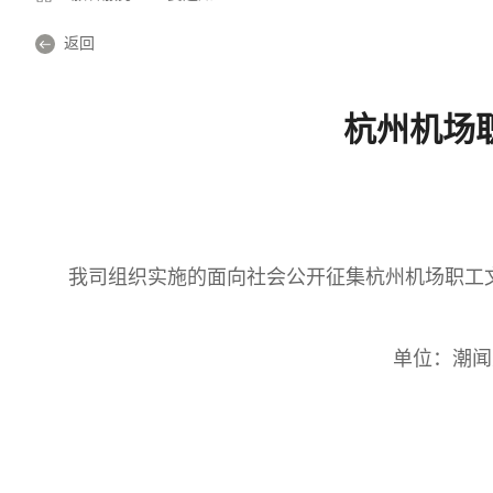
返回
杭州机场
我司组织实施的面向社会公开征集杭州机场职工
单位：潮闻