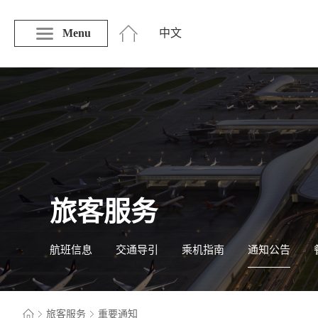
Menu
中文
旅客服务
航班信息
交通导引
乘机指南
通知公告
旅客服务
重要通知