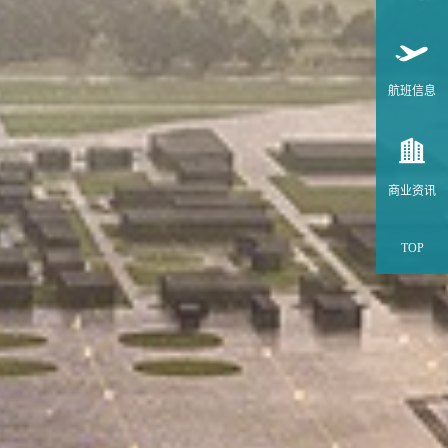
航班信息
商业资讯
TOP