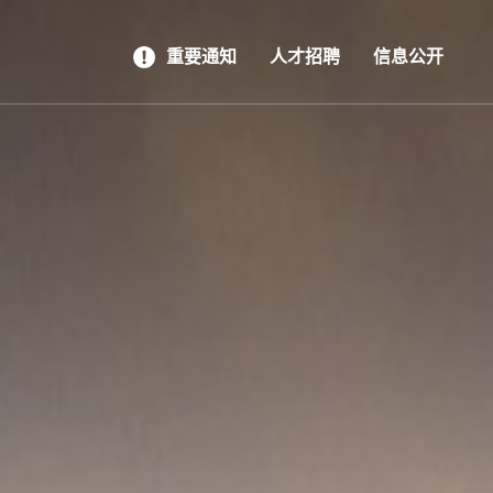
重要通知
人才招聘
信息公开