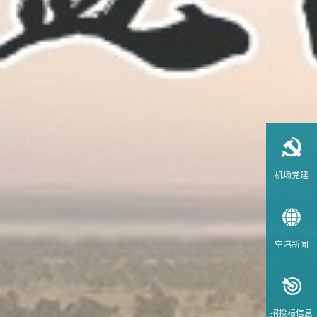
机场党建
空港新闻
招投标信息