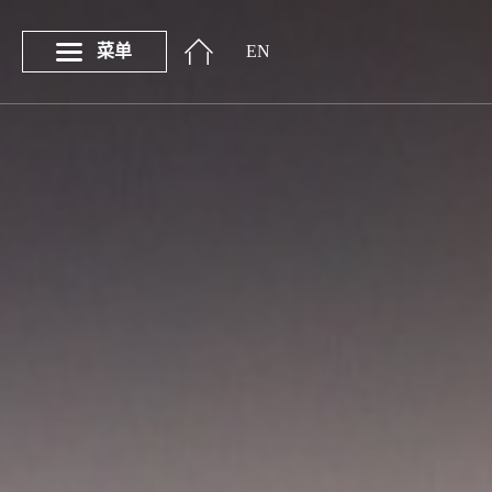
菜单
EN