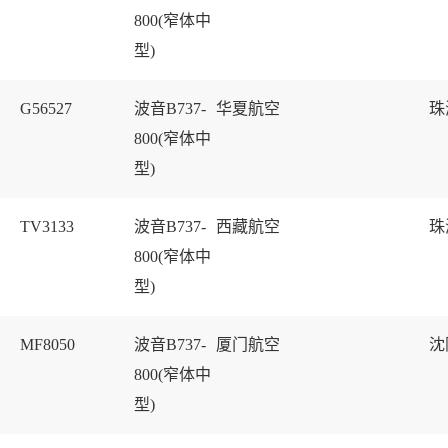
800(窄体中
型)
G56527
波音B737-
华夏航空
珠
800(窄体中
型)
TV3133
波音B737-
西藏航空
珠
800(窄体中
型)
MF8050
波音B737-
厦门航空
沈
800(窄体中
型)