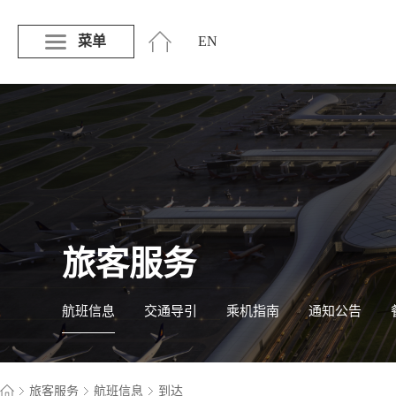
菜单
EN
旅客服务
航班信息
交通导引
乘机指南
通知公告
旅客服务
航班信息
到达