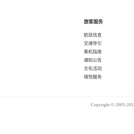
旅客服务
航班信息
交通导引
乘机指南
通知公告
文化活动
禧悦服务
Copyright © 2005