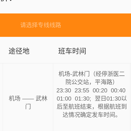
：
请选择专线线路
途径地
班车时间
机场-武林门（经停浙医二
院公交站，平海路）
23:30 23:55 00:20 00:40
机场 —— 武林
01:00 01:30; 翌日01:30以
门
后至航班结束，根据航班到
达情况确定发车时间。