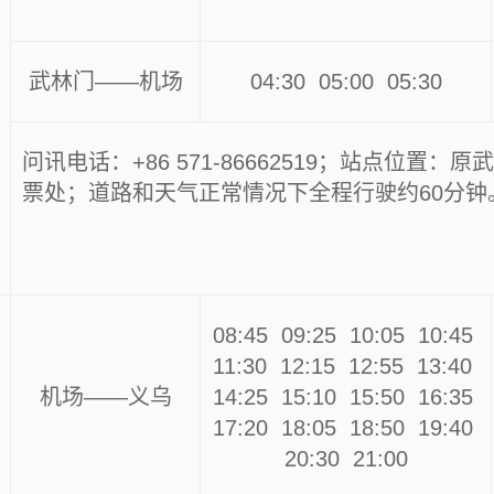
武林门——机场
04:30 05:00 05:30
问讯电话：+86 571-86662519；站点位置：
票处；道路和天气正常情况下全程行驶约60分钟
08:45 09:25 10:05 10:45
11:30 12:15 12:55 13:40
机场——义乌
14:25 15:10 15:50 16:35
17:20 18:05 18:50 19:40
20:30 21:00