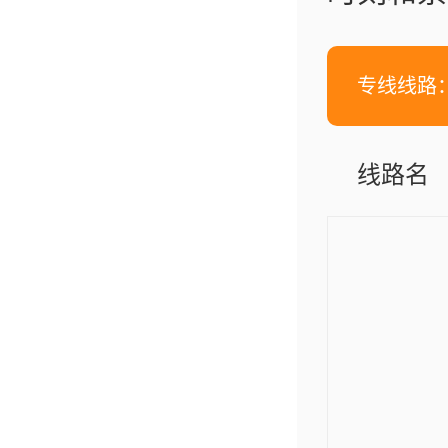
专线线路
线路名