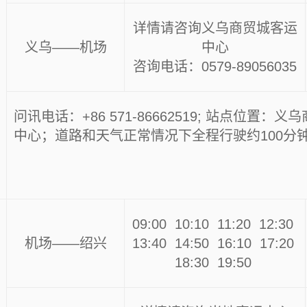
详情请咨询义乌商贸城客运
义乌——机场
中心
咨询电话：0579-89056035
问讯电话：+86 571-86662519; 站点位置：
中心；道路和天气正常情况下全程行驶约100分
09:00 10:10 11:20 12:30
机场——绍兴
13:40 14:50 16:10 17:20
18:30 19:50