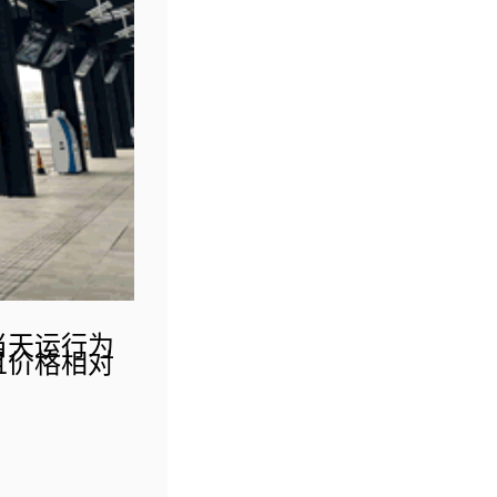
当天运行为
且价格相对