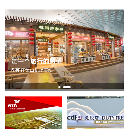
每一个
旅行的愿望
都能在萧山机场实现