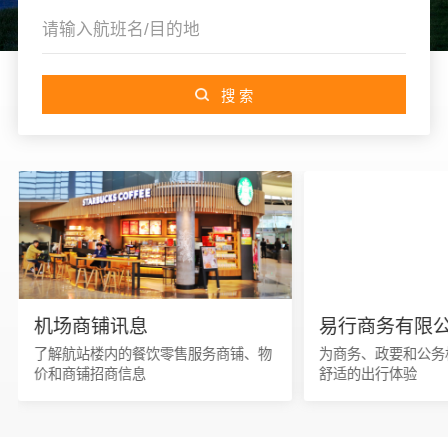
机场商铺讯息
易行商务有限
了解航站楼内的餐饮零售服务商铺、物
为商务、政要和公务
价和商铺招商信息
舒适的出行体验