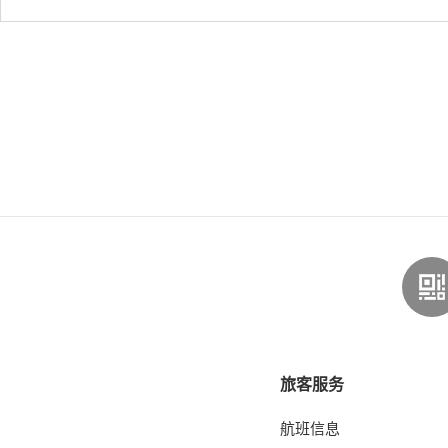
旅客服务
航班信息