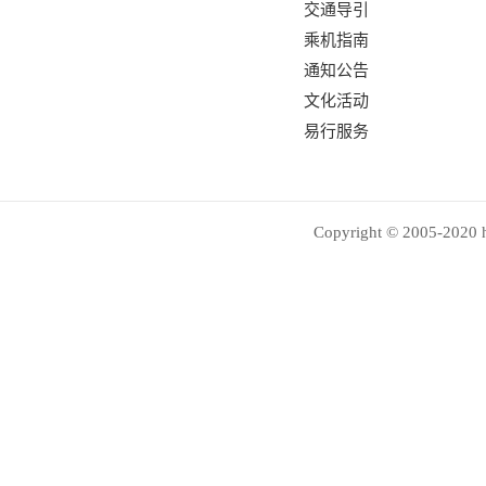
交通导引
乘机指南
通知公告
文化活动
易行服务
Copyright © 2005-