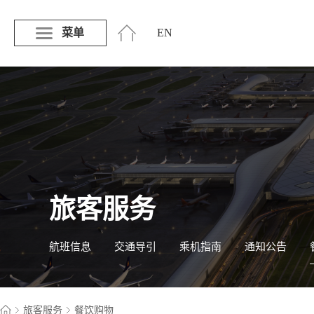
菜单
EN
旅客服务
航班信息
交通导引
乘机指南
通知公告
旅客服务
餐饮购物