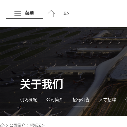
菜单
EN
关于我们
机场概况
公司简介
招标公告
人才招聘
公司简介
招标公告