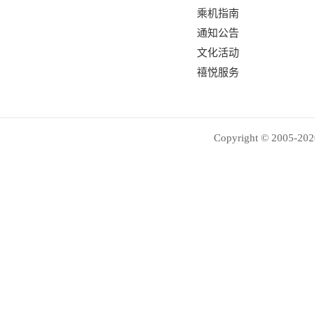
乘机指南
通知公告
文化活动
禧悦服务
Copyright © 2005