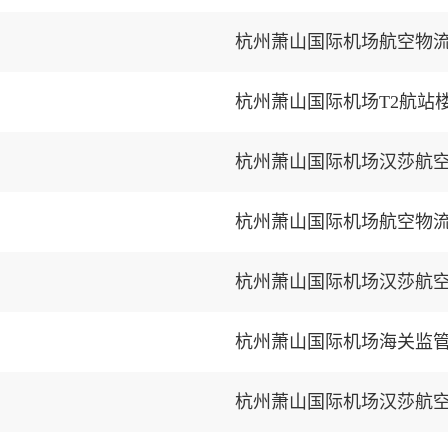
杭州萧山国际机场航空物
杭州萧山国际机场汉莎航
杭州萧山国际机场航空物
杭州萧山国际机场汉莎航
杭州萧山国际机场海关监
杭州萧山国际机场汉莎航