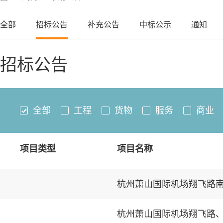
全部
招标公告
补充公告
中标公示
通知
招标公告
全部
工程
货物
服务
商业
项目类型
项目名称
杭州萧山国际机场翔飞路南
杭州萧山国际机场翔飞路