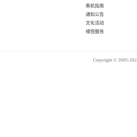
乘机指南
通知公告
文化活动
禧悦服务
Copyright © 2005