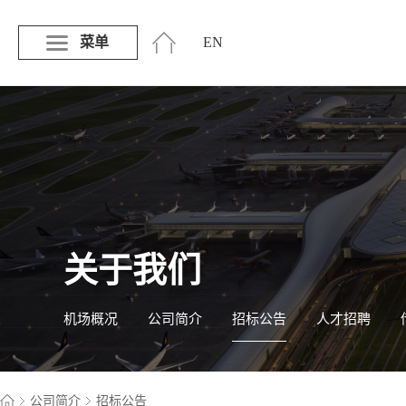
菜单
EN
关于我们
机场概况
公司简介
招标公告
人才招聘
公司简介
招标公告