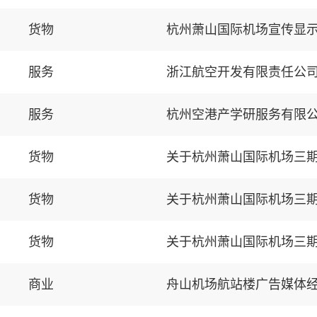
货物
杭州萧山国际机场宣传显
服务
浙江航空开发有限责任公司
服务
货物
货物
货物
商业
舟山机场航站楼广告媒体