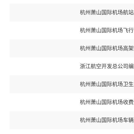
杭州萧山国际机场航站
杭州萧山国际机场飞行
杭州萧山国际机场高架
浙江航空开发总公司编
杭州萧山国际机场卫生
杭州萧山国际机场收费
杭州萧山国际机场车辆