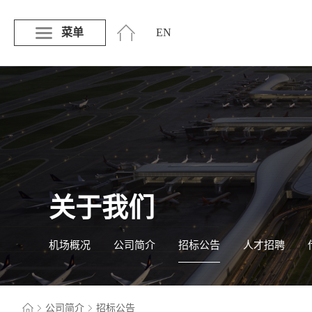
菜单
EN
关于我们
机场概况
公司简介
招标公告
人才招聘
公司简介
招标公告