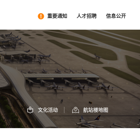
重要通知
人才招聘
信息公开
文化活动
航站楼地图