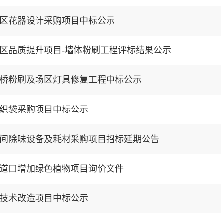
区花器设计采购项目中标公示
区品质提升项目-墙体粉刷工程评标结果公示
桥粉刷及场区灯具修复工程中标公示
织袋采购项目中标公示
间除味设备及耗材采购项目招标延期公告
道口增加绿色植物项目询价文件
技术改造项目中标公示