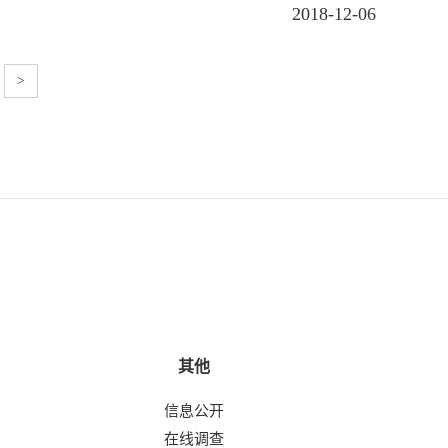
2018-12-06
>
其他
信息公开
在线调查