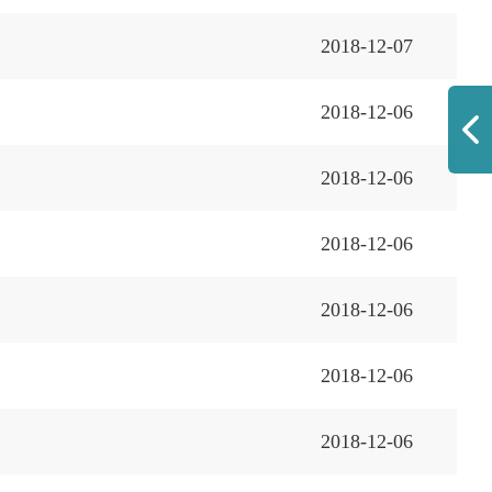
2018-12-07
2018-12-06
2018-12-06
2018-12-06
2018-12-06
2018-12-06
2018-12-06