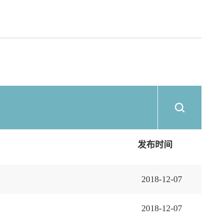
发布时间
2018-12-07
2018-12-07