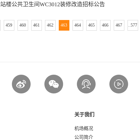
站楼公共卫生间WC3012装修改造招标公告
459
460
461
462
463
464
465
466
467
..577
关于我们
机场概况
公司简介