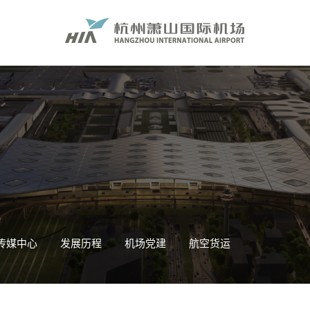
传媒中心
发展历程
机场党建
航空货运