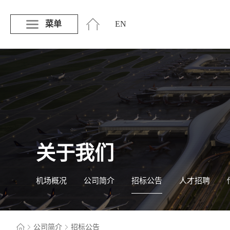
菜单
EN
关于我们
机场概况
公司简介
招标公告
人才招聘
公司简介
招标公告