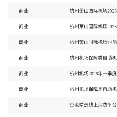
商业
杭州萧山国际机场20
商业
杭州萧山国际机场20
商业
杭州萧山国际机场T4
商业
杭州机场保障类自助机
商业
杭州机场2026年一季
商业
杭州机场保障类自助机
商业
空港精选线上消费平台