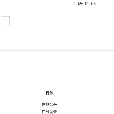
2026-02-06
>
其他
信息公开
在线调查