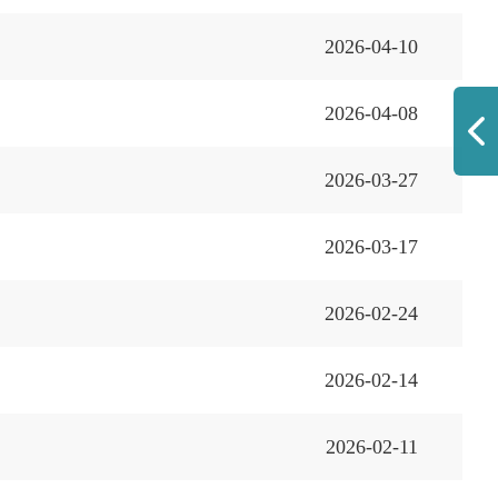
2026-04-10
2026-04-08
2026-03-27
2026-03-17
2026-02-24
2026-02-14
2026-02-11