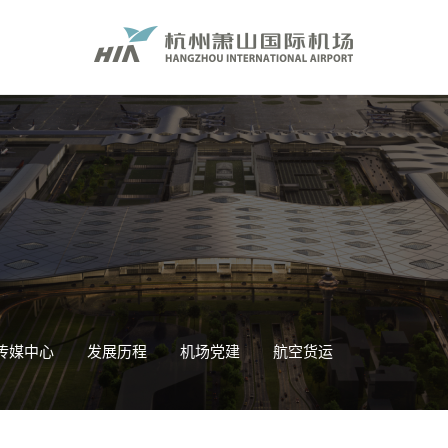
传媒中心
发展历程
机场党建
航空货运