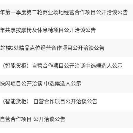
26年第一季度第二轮商业场地经营合作项目公开洽谈公告
26年共享按摩椅及休息椅项目公开洽谈公告
航站楼2处精品点位经营合作项目公开洽谈公告
（智能货柜）自营合作项目公开洽谈中选候选人公示
度快闪项目公开洽谈 中选候选人公示
（智能货柜） 自营合作项目公开洽谈公告
自营合作项目 公开洽谈公告