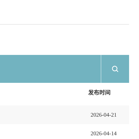
发布时间
2026-04-21
2026-04-14