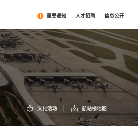
重要通知
人才招聘
信息公开
文化活动
航站楼地图