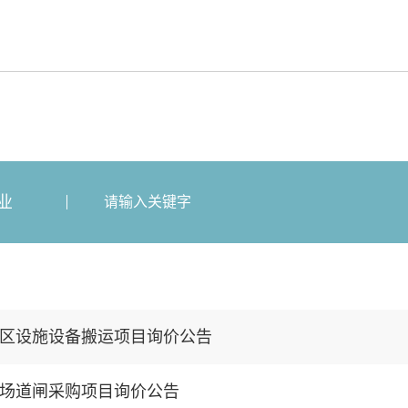
业
区设施设备搬运项目询价公告
场道闸采购项目询价公告