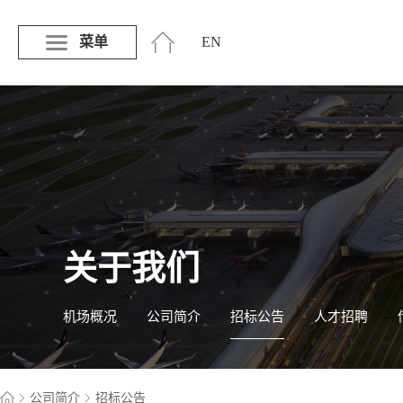
菜单
EN
关于我们
机场概况
公司简介
招标公告
人才招聘
公司简介
招标公告