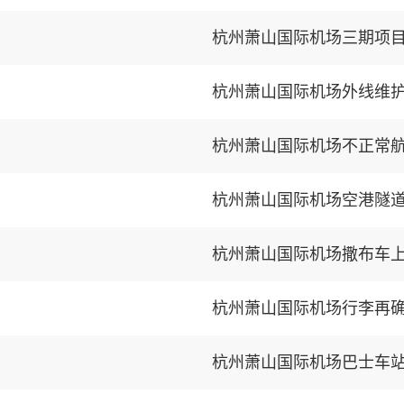
杭州萧山国际机场三期项
杭州萧山国际机场外线维
杭州萧山国际机场不正常
杭州萧山国际机场空港隧
杭州萧山国际机场撒布车
杭州萧山国际机场行李再
杭州萧山国际机场巴士车