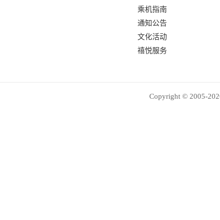
乘机指南
通知公告
文化活动
禧悦服务
Copyright © 2005