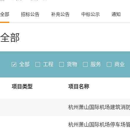
全部
招标公告
补充公告
中标公示
通知
全部
全部
工程
货物
服务
商业
项目类型
项目名称
杭州萧山国际机场建筑消
杭州萧山国际机场停车场