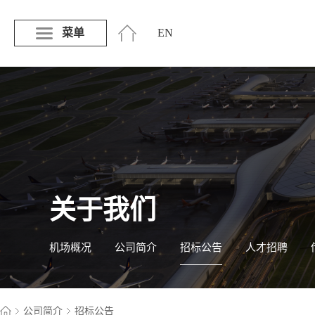
菜单
EN
关于我们
机场概况
公司简介
招标公告
人才招聘
公司简介
招标公告