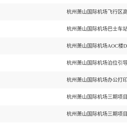
杭州萧山国际机场巴士车
杭州萧山国际机场AOC楼
杭州萧山国际机场泊位引
杭州萧山国际机场办公打
杭州萧山国际机场三期项
杭州萧山国际机场三期项