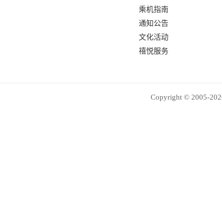
乘机指南
通知公告
文化活动
禧悦服务
Copyright © 2005