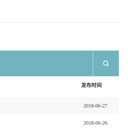
发布时间
2018-06-27
2018-06-26