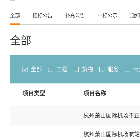
全部
招标公告
补充公告
中标公示
通知
全部
全部
工程
货物
服务
商
项目类型
项目名称
杭州萧山国际机场不正
杭州萧山国际机场航站