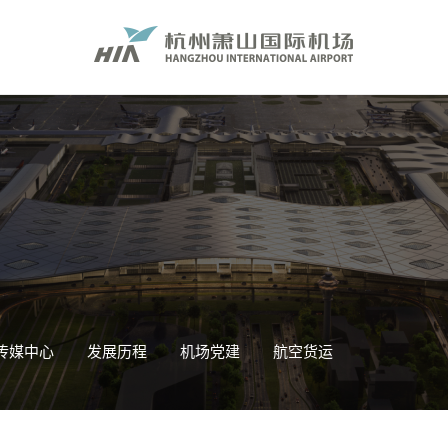
传媒中心
发展历程
机场党建
航空货运