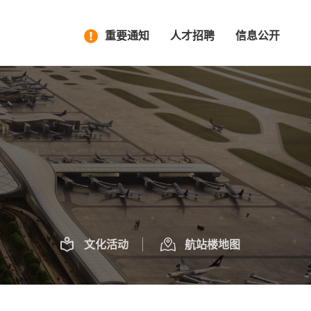
重要通知
人才招聘
信息公开
文化活动
航站楼地图