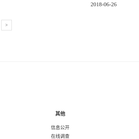
2018-06-26
>
其他
信息公开
在线调查