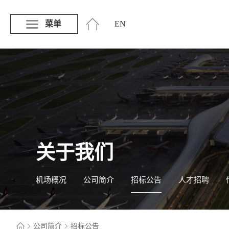
菜单
EN
关于我们
机场概况
公司简介
招标公告
人才招聘
公司简介
招标公告