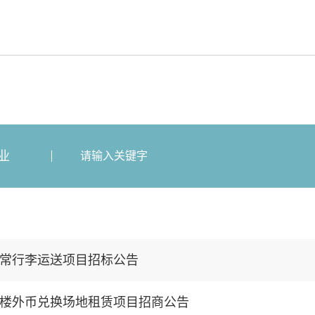
业
常行李运送项目招标公告
楼外币兑换场地租赁项目招商公告