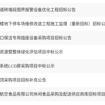
道砖墙段围界报警设备优化工程招标公告
楼地下停车场维修改造工程施工监理（重新招标）招标
口保洁专用插座设备采购项目招标公告
资源暨整体绿化评估项目中标公示
系统LCD屏采购项目中标公示
顶采购项目招标补充公告