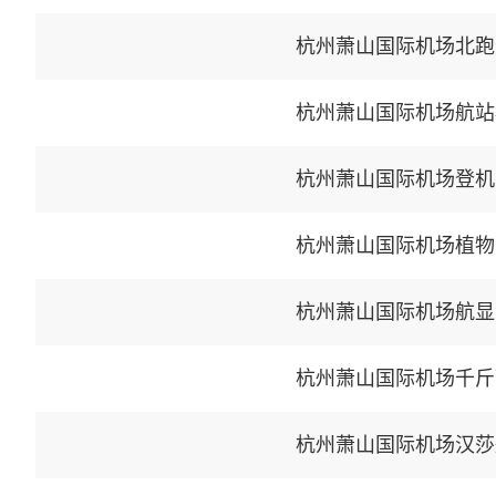
杭州萧山国际机场北跑
杭州萧山国际机场航站
杭州萧山国际机场登机
杭州萧山国际机场植物
杭州萧山国际机场航显
杭州萧山国际机场千斤