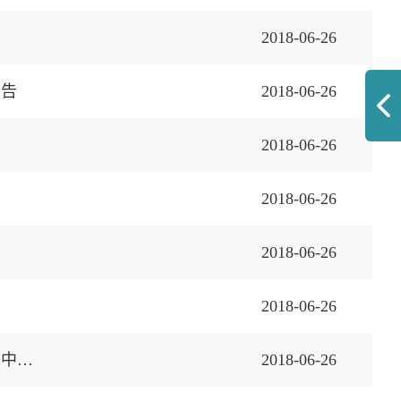
2018-06-26
公告
2018-06-26
2018-06-26
2018-06-26
2018-06-26
2018-06-26
杭州萧山国际机场汉莎航空食品有限公司休闲食品采购及配送供应商库招标项目中标公示
2018-06-26