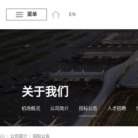
菜单
EN
关于我们
机场概况
公司简介
招标公告
人才招聘
公司简介
招标公告