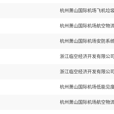
杭州萧山国际机场飞机垃
杭州萧山国际机场航空物
杭州萧山国际机场安防系
浙江临空经济开发有限公司2
浙江临空经济开发有限公司2
杭州萧山国际机场低能见度