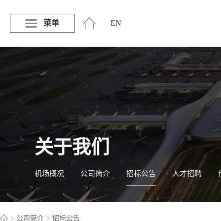
菜单
EN
关于我们
机场概况
公司简介
招标公告
人才招聘
公司简介
招标公告