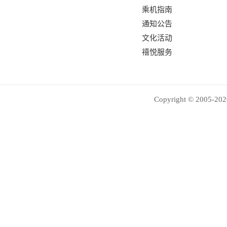
乘机指南
通知公告
文化活动
禧悦服务
Copyright © 2005