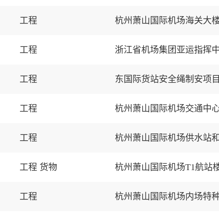
工程
工程
浙江省机场集团亚运指挥
工程
东国际货站安全绳制安项
工程
杭州萧山国际机场交通中
工程
杭州萧山国际机场供水站
工程 货物
杭州萧山国际机场T1航站
工程
杭州萧山国际机场内场特