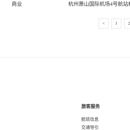
商业
杭州萧山国际机场4号航站
<
1
2
旅客服务
航班信息
交通导引