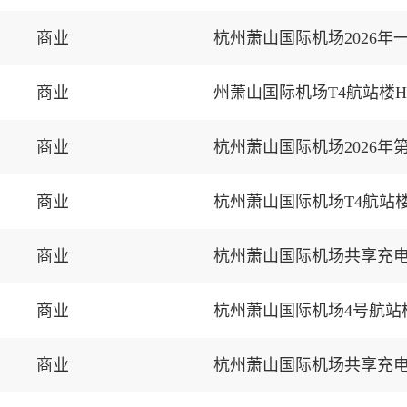
商业
杭州萧山国际机场2026
商业
州萧山国际机场T4航站楼H
商业
杭州萧山国际机场2026
商业
杭州萧山国际机场T4航站楼
商业
杭州萧山国际机场共享充
商业
杭州萧山国际机场4号航站楼
商业
杭州萧山国际机场共享充