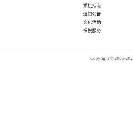
乘机指南
通知公告
文化活动
禧悦服务
Copyright © 2005