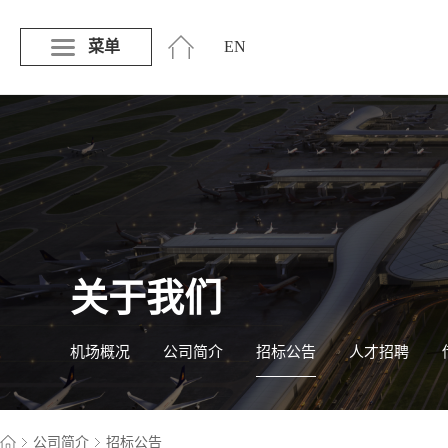
菜单
EN
关于我们
机场概况
公司简介
招标公告
人才招聘
公司简介
招标公告