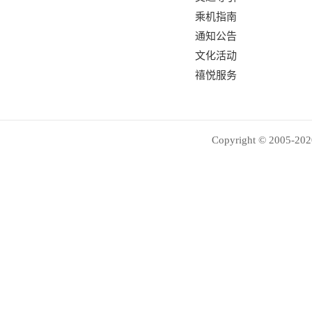
乘机指南
通知公告
文化活动
禧悦服务
Copyright © 2005