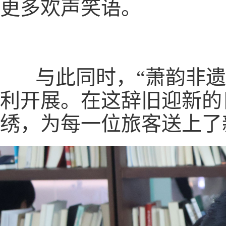
更多欢声笑语。
与此同时，“萧韵非遗 
利开展。在这辞旧迎新的
绣，为每一位旅客送上了