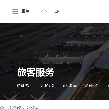
菜单
EN
旅客服务
航班信息
交通导引
乘机指南
通知公告
旅客服务
文化活动