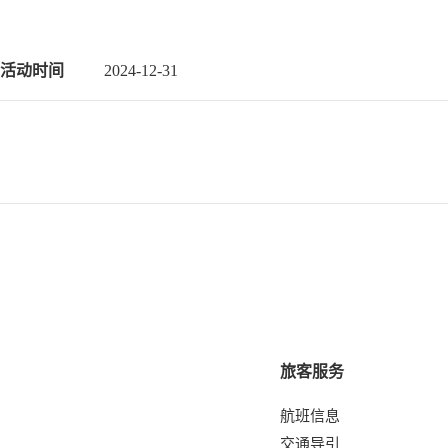
活动时间
2024-12-31
旅客服务
航班信息
交通导引