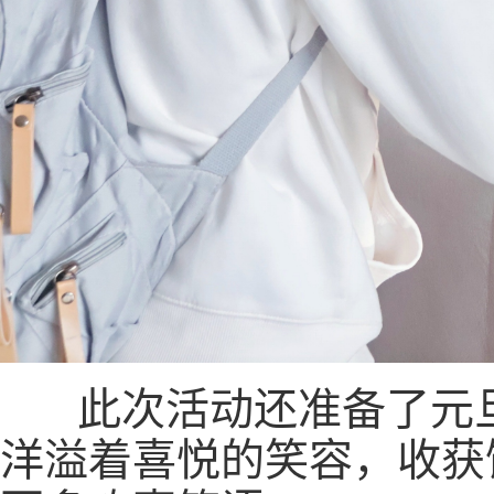
此次活动还准备了元旦
洋溢着喜悦的笑容，收获