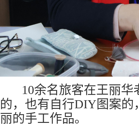
10余名旅客在王丽华
的，也有自行DIY图案
丽的手工作品。