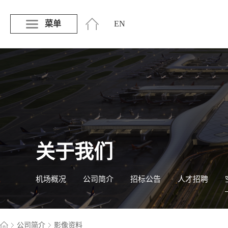
菜单
EN
关于我们
机场概况
公司简介
招标公告
人才招聘
公司简介
影像资料