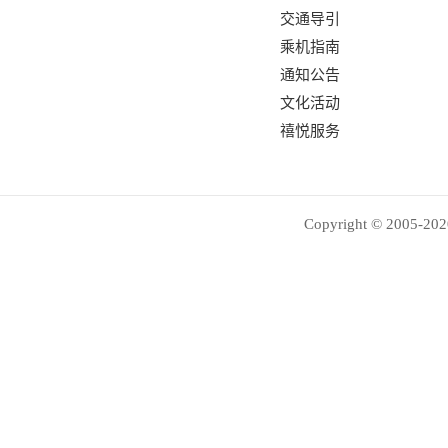
交通导引
乘机指南
通知公告
文化活动
禧悦服务
Copyright © 2005