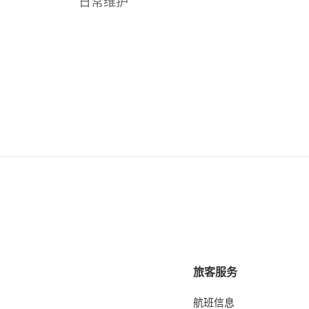
日常维护
旅客服务
航班信息