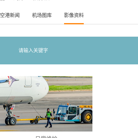
空港新闻
机场图库
影像资料