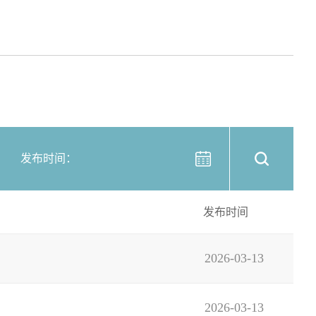
发布时间：
发布时间
2026-03-13
2026-03-13