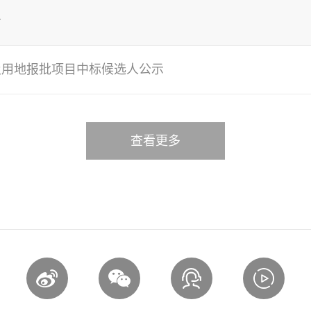
告
及用地报批项目中标候选人公示
查看更多