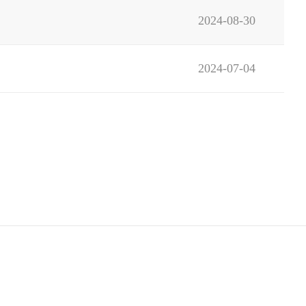
2024-08-30
2024-07-04