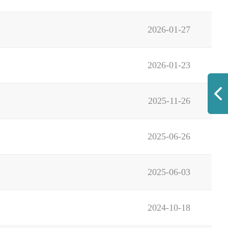
2026-01-27
2026-01-23
2025-11-26
2025-06-26
2025-06-03
2024-10-18