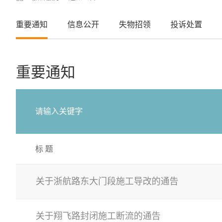
重要通知
信息公开
失物招领
投诉处置
重要通知
标 题
关于浙航路东大门段施工导改的通告
关于翔飞路封闭施工断流的通告