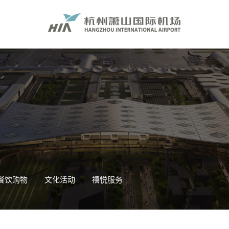
餐饮购物
文化活动
禧悦服务