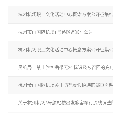
杭州机场职工文化活动中心概念方案公开征集
杭州萧山国际机场1号路隧道通车公告
杭州机场职工文化活动中心概念方案公开征集
民航局：禁止旅客携带无3C标识及被召回的充
杭州萧山国际机场关于防范虚假招聘的郑重声
关于杭州机场3号航站楼出发旅客车行流线调整