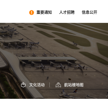
重要通知
人才招聘
信息公开
文化活动
航站楼地图