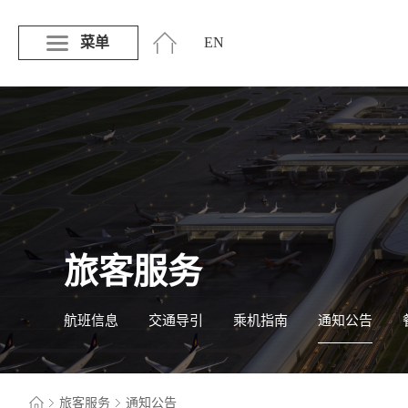
菜单
EN
旅客服务
航班信息
交通导引
乘机指南
通知公告
旅客服务
通知公告