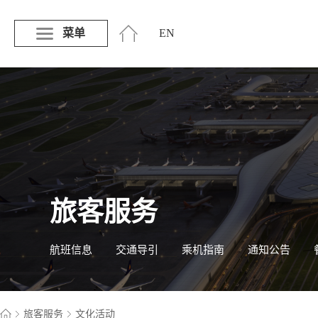
菜单
EN
旅客服务
航班信息
交通导引
乘机指南
通知公告
旅客服务
文化活动