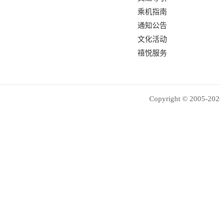
乘机指南
通知公告
文化活动
禧悦服务
Copyright © 2005