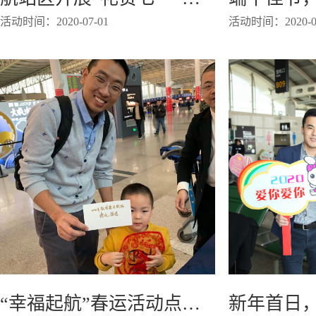
活动时间：2020-07-01
活动时间：2020-06
“幸福起航”春运活动点亮航站楼温暖回家路