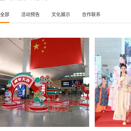
全部
活动预告
文化展示
合作联系