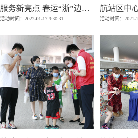
服务新亮点 春运“浙”边暖 春运进行时——航站区中心春运首日推出多项暖心服务
活动时间：2022-01-17 9:30:31
活动时间：2021-10-