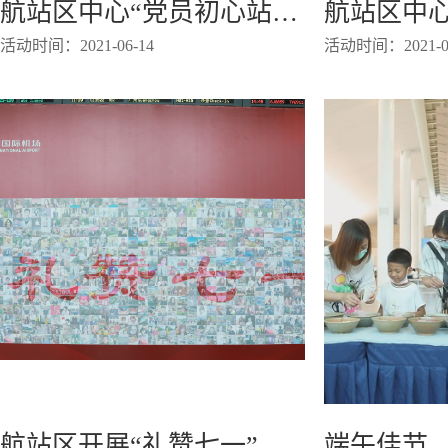
航站区中心“党员初心站”开展端午节庆活动
活动时间：2021-06-14
活动时间：2021-05
航站区开展“礼赞七一”拼图互动活动
端午佳节