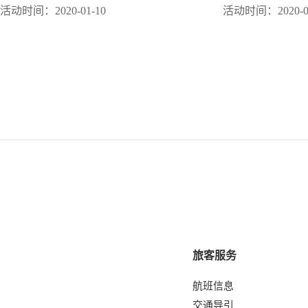
活动时间：2020-01-10
活动时间：2020-01
旅客服务
航班信息
交通导引