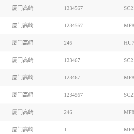
厦门高崎
1234567
SC2
厦门高崎
1234567
MF8
厦门高崎
246
HU7
厦门高崎
123467
SC2
厦门高崎
123467
MF8
厦门高崎
1234567
SC2
厦门高崎
246
MF8
厦门高崎
1
MF8