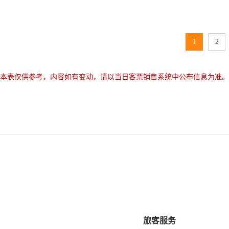
1
2
本表仅供参考，内容如有变动，请以当日客票销售系统中公布信息为准。
旅客服务