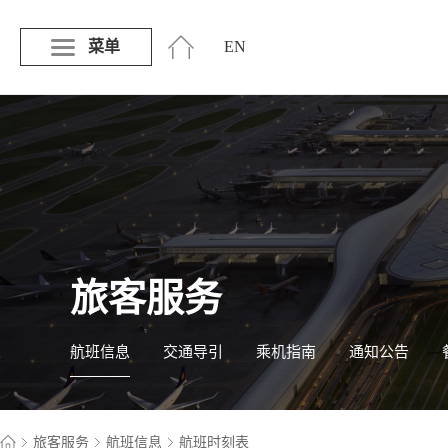
菜单
EN
旅客服务
航班信息
交通导引
乘机指南
通知公告
旅客服务
航班信息
航班时刻表