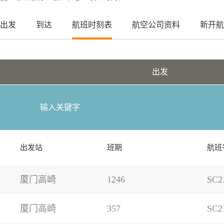
出发
到达
航班时刻表
航空公司资料
新开航
出发
出发站
班期
航班
厦门高崎
1246
SC2
厦门高崎
357
SC2