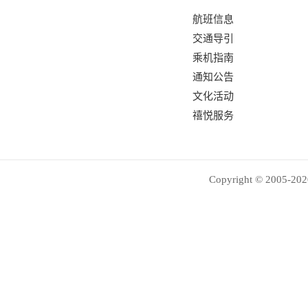
航班信息
交通导引
乘机指南
通知公告
文化活动
禧悦服务
Copyright © 2005