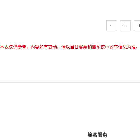
<
1..
3
本表仅供参考，内容如有变动，请以当日客票销售系统中公布信息为准。
旅客服务