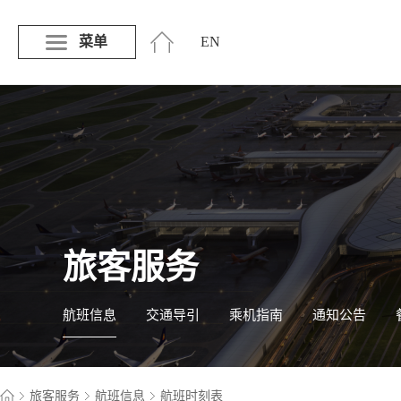
菜单
EN
旅客服务
航班信息
交通导引
乘机指南
通知公告
旅客服务
航班信息
航班时刻表