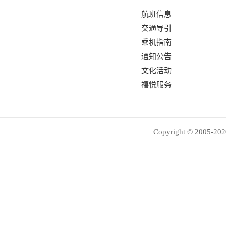
航班信息
交通导引
乘机指南
通知公告
文化活动
禧悦服务
Copyright © 2005