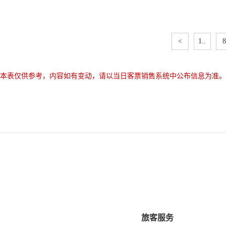
<
1..
8
本表仅供参考，内容如有变动，请以当日客票销售系统中公布信息为准。
旅客服务