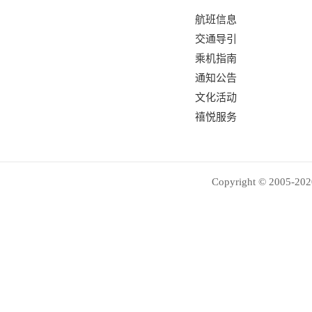
航班信息
交通导引
乘机指南
通知公告
文化活动
禧悦服务
Copyright © 2005