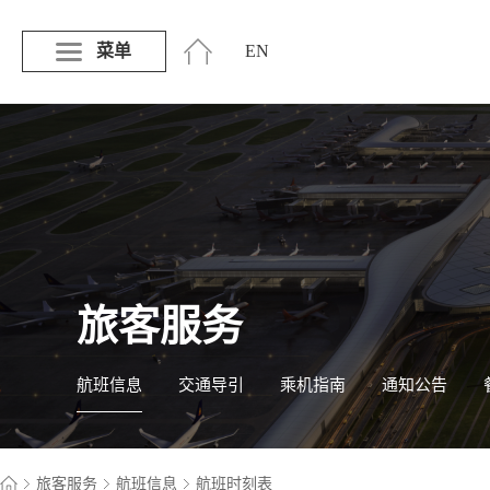
菜单
EN
旅客服务
航班信息
交通导引
乘机指南
通知公告
旅客服务
航班信息
航班时刻表