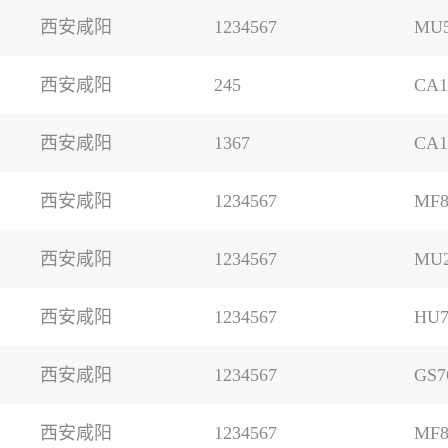
西安咸阳
1234567
MU5
西安咸阳
245
CA1
西安咸阳
1367
CA1
西安咸阳
1234567
MF8
西安咸阳
1234567
MU2
西安咸阳
1234567
HU7
西安咸阳
1234567
GS7
西安咸阳
1234567
MF8