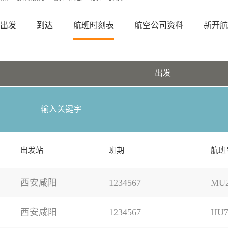
出发
到达
航班时刻表
航空公司资料
新开航
出发
出发站
班期
航班
西安咸阳
1234567
MU2
西安咸阳
1234567
HU7