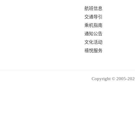
航班信息
交通导引
乘机指南
通知公告
文化活动
禧悦服务
Copyright © 2005