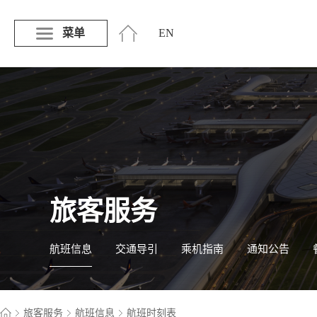
菜单
EN
旅客服务
航班信息
交通导引
乘机指南
通知公告
旅客服务
航班信息
航班时刻表