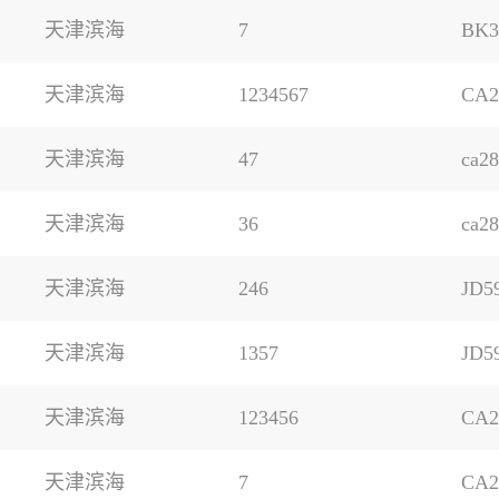
天津滨海
7
BK3
天津滨海
1234567
CA2
天津滨海
47
ca2
天津滨海
36
ca2
天津滨海
246
JD5
天津滨海
1357
JD5
天津滨海
123456
CA2
天津滨海
7
CA2