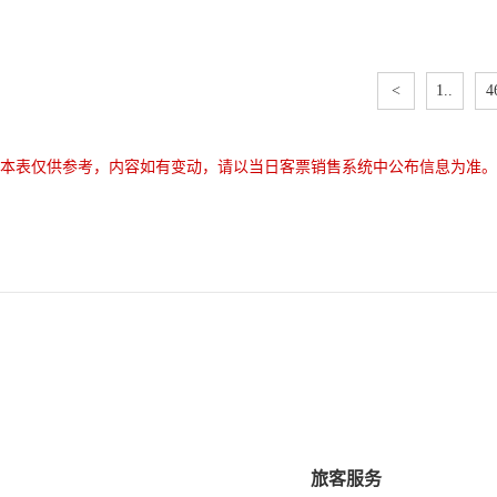
<
1..
4
本表仅供参考，内容如有变动，请以当日客票销售系统中公布信息为准。
旅客服务