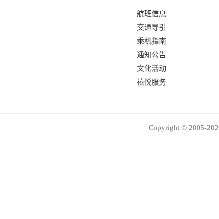
航班信息
交通导引
乘机指南
通知公告
文化活动
禧悦服务
Copyright © 2005