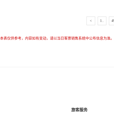
<
1..
4
本表仅供参考，内容如有变动，请以当日客票销售系统中公布信息为准。
旅客服务