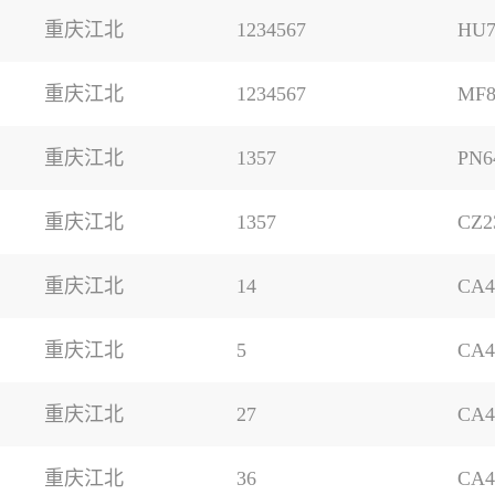
重庆江北
1234567
HU7
重庆江北
1234567
MF8
重庆江北
1357
PN6
重庆江北
1357
CZ2
重庆江北
14
CA4
重庆江北
5
CA4
重庆江北
27
CA4
重庆江北
36
CA4