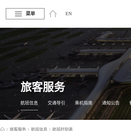
菜单
EN
旅客服务
航班信息
交通导引
乘机指南
通知公告
旅客服务
航班信息
航班时刻表