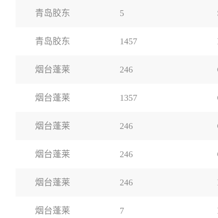
青岛胶东
5
青岛胶东
1457
烟台蓬莱
246
烟台蓬莱
1357
烟台蓬莱
246
烟台蓬莱
246
烟台蓬莱
246
烟台蓬莱
7