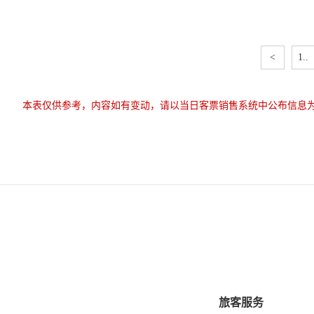
<
1..
本表仅供参考，内容如有变动，请以当日客票销售系统中公布信息
旅客服务