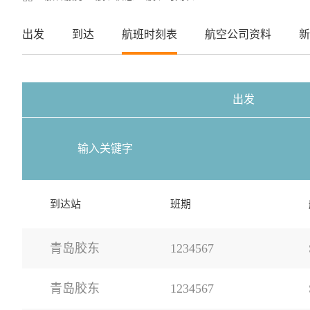
出发
到达
航班时刻表
航空公司资料
新
出发
到达站
班期
青岛胶东
1234567
青岛胶东
1234567