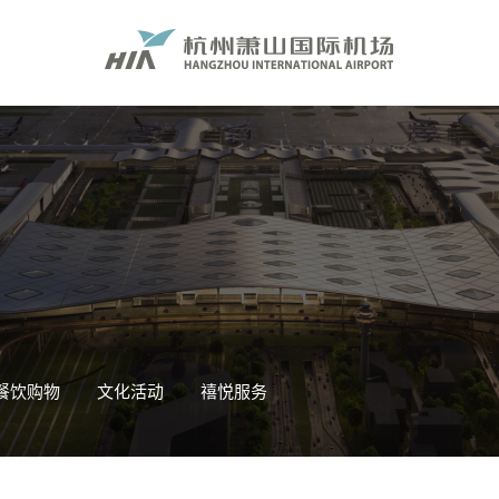
餐饮购物
文化活动
禧悦服务