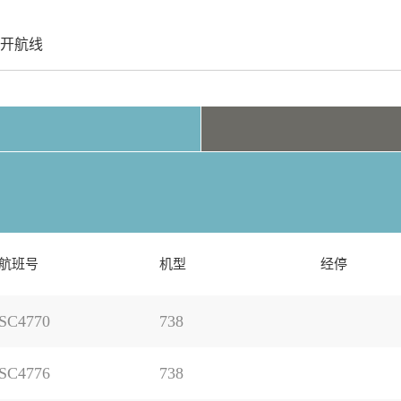
开航线
航班号
机型
经停
SC4770
738
SC4776
738