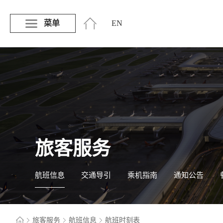
菜单
EN
旅客服务
航班信息
交通导引
乘机指南
通知公告
旅客服务
航班信息
航班时刻表