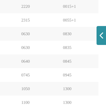
2220
0015+1
2315
0055+1
0630
0830
0630
0835
0640
0845
0745
0945
1050
1300
1100
1300