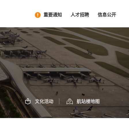
重要通知
人才招聘
信息公开
文化活动
航站楼地图