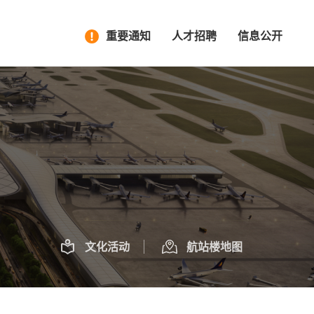
重要通知
人才招聘
信息公开
文化活动
航站楼地图