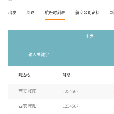
出发
到达
航班时刻表
航空公司资料
新
出发
到达站
班期
西安咸阳
1234567
西安咸阳
1234567