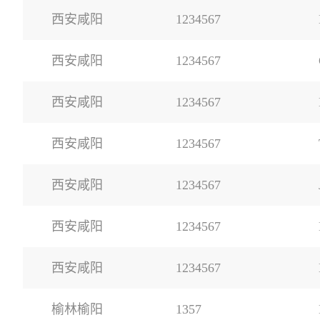
西安咸阳
1234567
西安咸阳
1234567
西安咸阳
1234567
西安咸阳
1234567
西安咸阳
1234567
西安咸阳
1234567
西安咸阳
1234567
榆林榆阳
1357