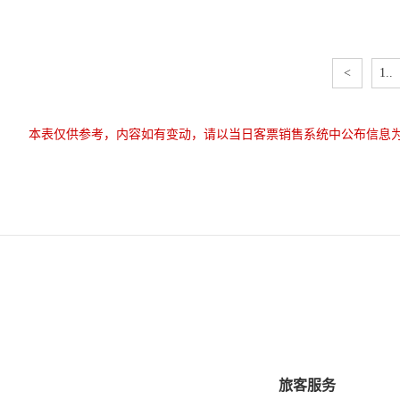
<
1..
本表仅供参考，内容如有变动，请以当日客票销售系统中公布信息
旅客服务