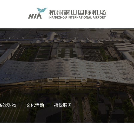
餐饮购物
文化活动
禧悦服务