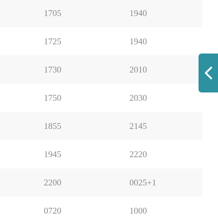
1705
1940
1725
1940
1730
2010
1750
2030
1855
2145
1945
2220
2200
0025+1
0720
1000