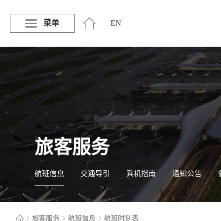
菜单
EN
旅客服务
航班信息
交通导引
乘机指南
通知公告
旅客服务
航班信息
航班时刻表