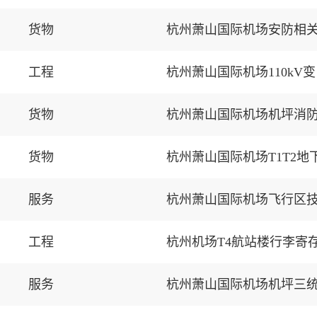
货物
杭州萧山国际机场安防相
工程
杭州萧山国际机场110k
货物
杭州萧山国际机场机坪消
货物
杭州萧山国际机场T1T2
服务
杭州萧山国际机场飞行区
工程
杭州机场T4航站楼行李寄
服务
杭州萧山国际机场机坪三