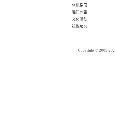
乘机指南
通知公告
文化活动
禧悦服务
Copyright © 2005