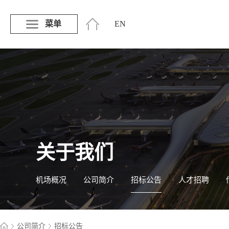
菜单
EN
关于我们
机场概况
公司简介
招标公告
人才招聘
公司简介
招标公告