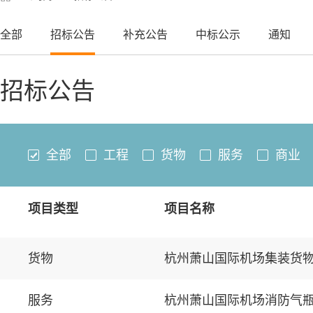
全部
招标公告
补充公告
中标公示
通知
招标公告
全部
工程
货物
服务
商业
项目类型
项目名称
货物
杭州萧山国际机场集装货
服务
杭州萧山国际机场消防气