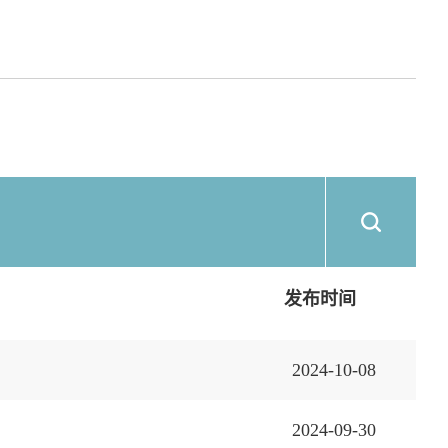
发布时间
2024-10-08
2024-09-30