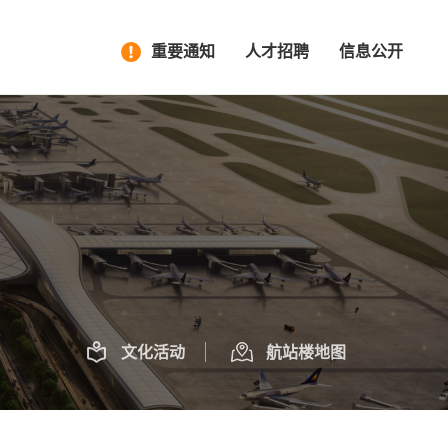
重要通知
人才招聘
信息公开
文化活动
航站楼地图