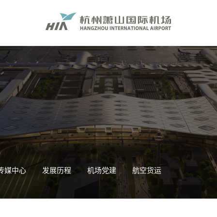
传媒中心
发展历程
机场党建
航空货运