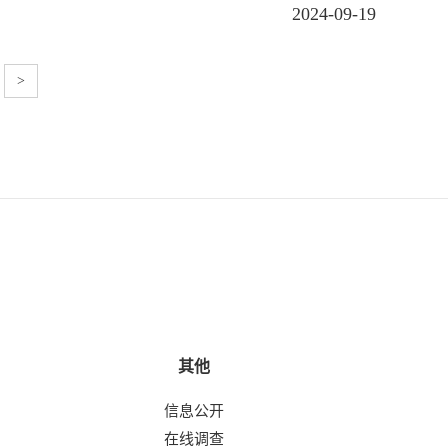
2024-09-19
>
其他
信息公开
在线调查