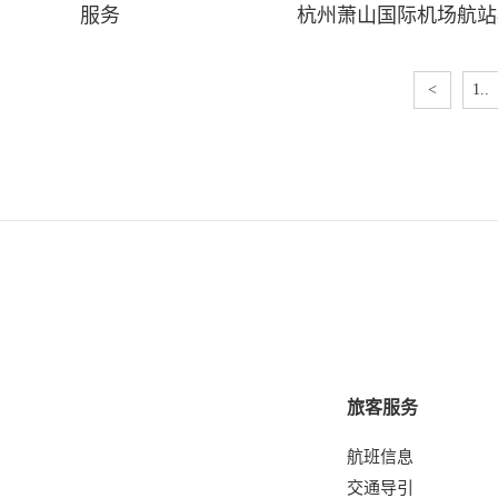
服务
杭州萧山国际机场航站
<
1..
旅客服务
航班信息
交通导引