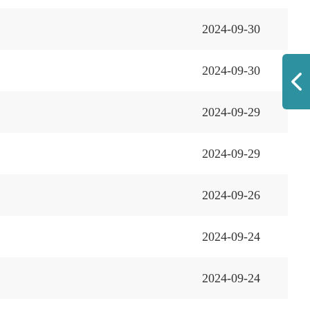
2024-09-30
2024-09-30
2024-09-29
2024-09-29
2024-09-26
2024-09-24
2024-09-24