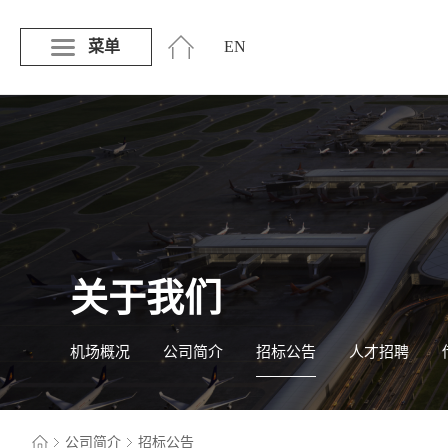
菜单
EN
关于我们
机场概况
公司简介
招标公告
人才招聘
公司简介
招标公告