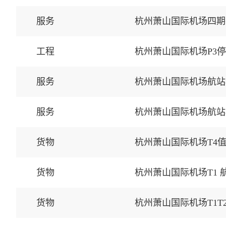
服务
杭州萧山国际机场四期
工程
杭州萧山国际机场P3
服务
杭州萧山国际机场航站
服务
杭州萧山国际机场航站
货物
杭州萧山国际机场T4
货物
杭州萧山国际机场T1
货物
杭州萧山国际机场T1