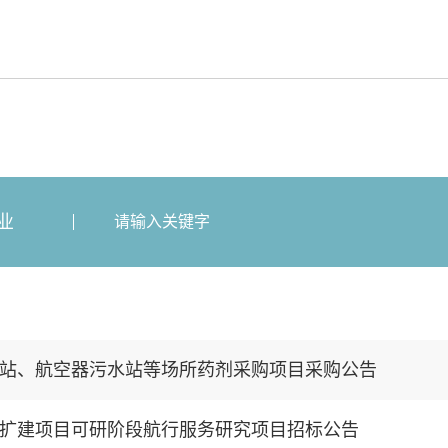
业
站、航空器污水站等场所药剂采购项目采购公告
扩建项目可研阶段航行服务研究项目招标公告