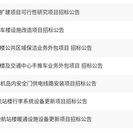
扩建项目可行性研究项目招标公告
停车楼设施改造项目招标公告
楼公共区域保洁业务外包项目 招标公告
楼及交通中心手推车业务外包项目 招标公告
值机岛内安全门供电线路安装项目招标公告
 航站楼行李系统设备更新项目招标公告
T2航站楼暖通设施设备更新项目招标公告