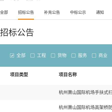
全部
招标公告
补充公告
中标公示
通知
招标公告
全部
工程
货物
服务
商业
项目类型
项目名称
杭州萧山国际机场手扶式
杭州萧山国际机场高架桥