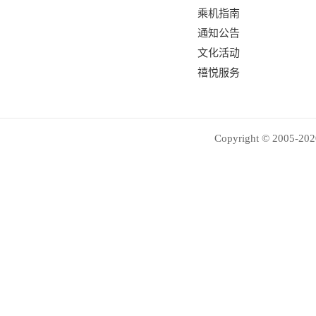
乘机指南
通知公告
文化活动
禧悦服务
Copyright © 2005