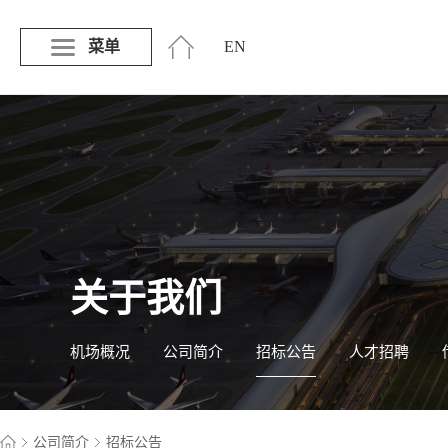
菜单
EN
关于我们
机场概况
公司简介
招标公告
人才招聘
公司简介
招标公告