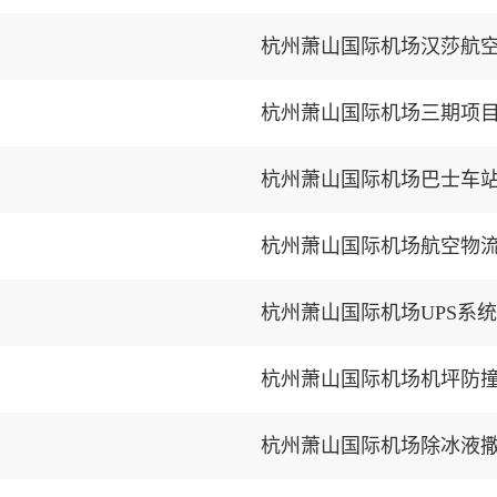
杭州萧山国际机场汉莎航
杭州萧山国际机场三期项
杭州萧山国际机场巴士车
杭州萧山国际机场航空物
杭州萧山国际机场UPS系
杭州萧山国际机场机坪防
杭州萧山国际机场除冰液