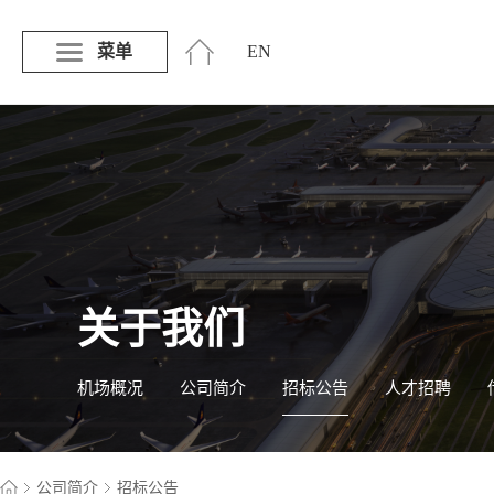
菜单
EN
关于我们
机场概况
公司简介
招标公告
人才招聘
公司简介
招标公告