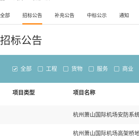
全部
招标公告
补充公告
中标公示
通知
招标公告
全部
工程
货物
服务
商业
项目类型
项目名称
杭州萧山国际机场安防系
杭州萧山国际机场高架桥