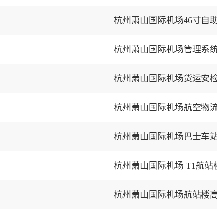
杭州萧山国际机场46寸自
杭州萧山国际机场管理系统
杭州萧山国际机场货运安
杭州萧山国际机场航空物
杭州萧山国际机场巴士车
杭州萧山国际机场 T1航
杭州萧山国际机场航站楼