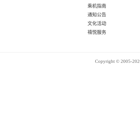
乘机指南
通知公告
文化活动
禧悦服务
Copyright © 2005