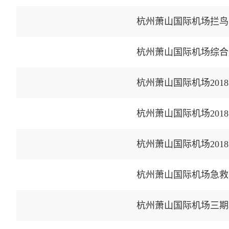
杭州萧山国际机场拦鸟
杭州萧山国际机场综合
杭州萧山国际机场20
杭州萧山国际机场20
杭州萧山国际机场急救