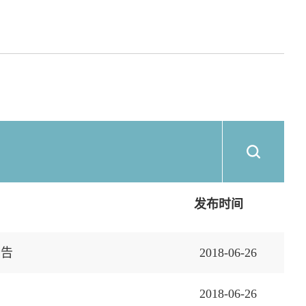
发布时间
公告
2018-06-26
2018-06-26