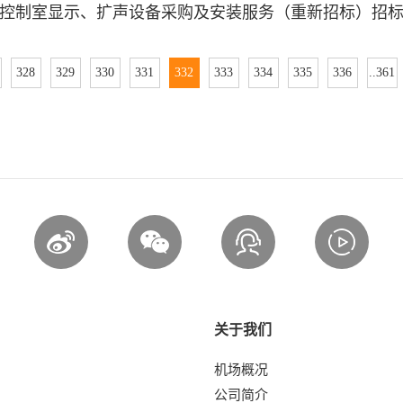
控制室显示、扩声设备采购及安装服务（重新招标）招
328
329
330
331
332
333
334
335
336
..361
关于我们
机场概况
公司简介