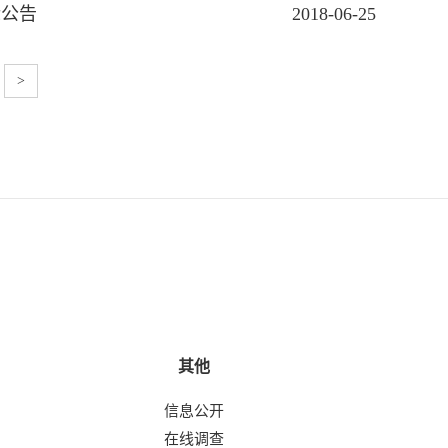
标公告
2018-06-25
>
其他
信息公开
在线调查