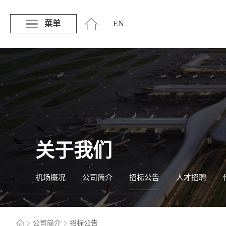
菜单
EN
关于我们
机场概况
公司简介
招标公告
人才招聘
公司简介
招标公告