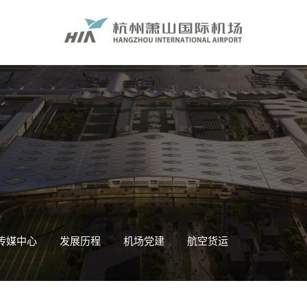
传媒中心
发展历程
机场党建
航空货运