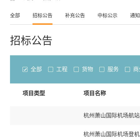
全部
招标公告
补充公告
中标公示
通知
招标公告
全部
工程
货物
服务
商
项目类型
项目名称
杭州萧山国际机场航站
杭州萧山国际机场登机