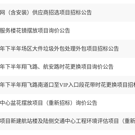
网（含安装）供应商招选项目招标公告
服务楼花镜摆放项目询价公告
18年下半年场区大件垃圾外包处理外包项目招标公告
18年下半年翔飞路、航安路时花更换项目询价公告
中心盆花摆放项目（重新招标）询价公告