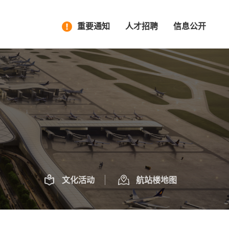
重要通知
人才招聘
信息公开
文化活动
航站楼地图