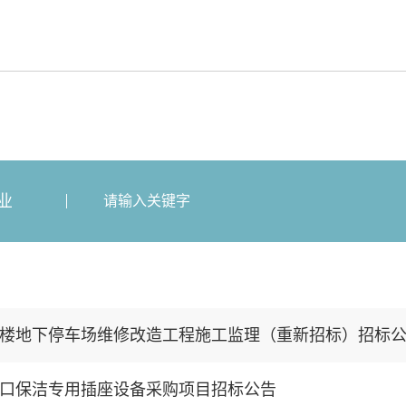
业
楼地下停车场维修改造工程施工监理（重新招标）招标
口保洁专用插座设备采购项目招标公告