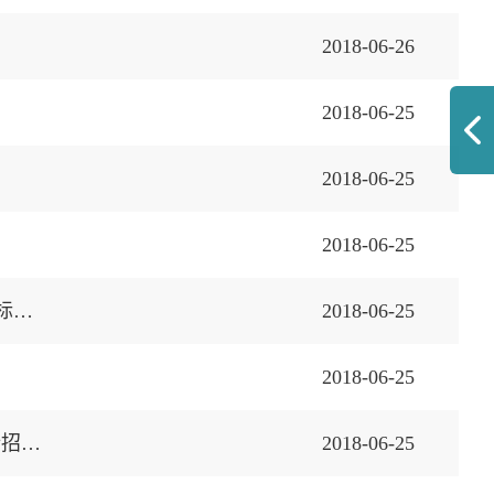
2018-06-26
2018-06-25
2018-06-25
2018-06-25
杭州萧山国际机场2018年下半年翔飞路南道口至VIP入口段花带时花更换项目招标公告
2018-06-25
2018-06-25
杭州萧山国际机场三期项目新建航站楼及陆侧交通中心工程环境评估项目（重新招标）招标公告
2018-06-25